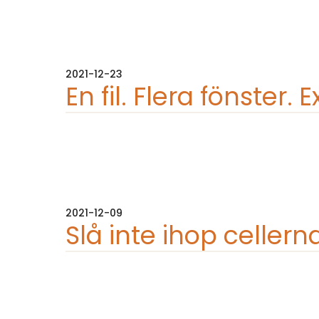
2021-12-23
En fil. Flera fönster. 
2021-12-09
Slå inte ihop cellern