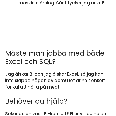
maskininlärning. Sånt tycker jag är kul!
Måste man jobba med både
Excel och SQL?
Jag älskar BI och jag älskar Excel, så jag kan
inte släppa någon av dem! Det är helt enkelt
för kul att hålla på med!
Behöver du hjälp?
Söker du en vass BI-konsult? Eller vill du ha en