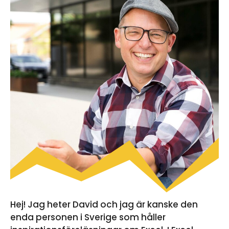
Hej! Jag heter David och jag är kanske den
enda personen i Sverige som håller