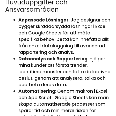
Huvuduppgifter och
Ansvarsområden
Anpassade Lösningar
: Jag designar och
bygger skräddarsydda lösningar i Excel
och Google Sheets för att möta
specifika behov. Detta kan innefatta allt
från enkel dataloggning till avancerad
rapportering och analys.
Dataanalys och Rapportering
: Hjälper
mina kunder att förstå trender,
identifiera mönster och fatta datadrivna
beslut, genom att analysera, tolka och
bearbeta deras data.
Automatisering
: Genom makron i Excel
och App Script i Google Sheets kan man
skapa automatiserade processer som
sparar tid och minimerar risken för