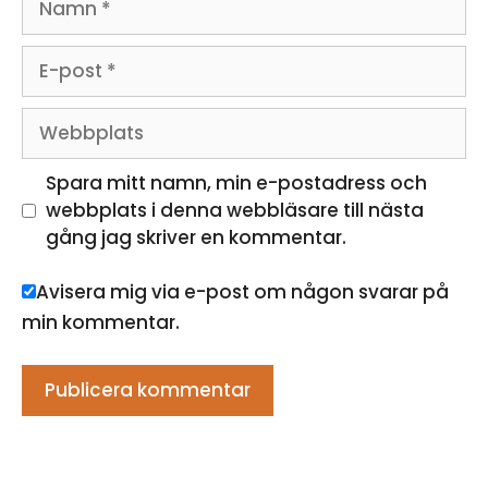
E-
post
Webbplats
Spara mitt namn, min e-postadress och
webbplats i denna webbläsare till nästa
gång jag skriver en kommentar.
Avisera mig via e-post om någon svarar på
min kommentar.