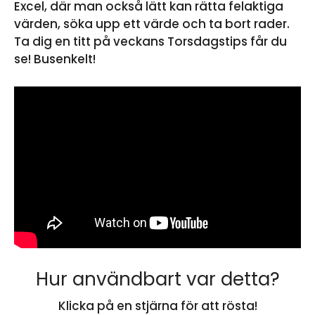
Excel, där man också lätt kan rätta felaktiga
värden, söka upp ett värde och ta bort rader.
Ta dig en titt på veckans Torsdagstips får du
se! Busenkelt!
Hur användbart var detta?
Klicka på en stjärna för att rösta!