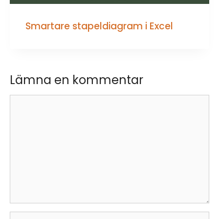
Smartare stapeldiagram i Excel
Lämna en kommentar
Kommentar
Namn