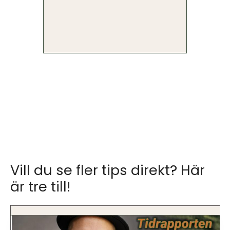
Vill du se fler tips direkt? Här
är tre till!