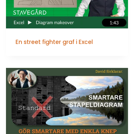
En street fighter graf i Excel