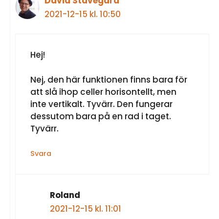
David Stavegård
2021-12-15 kl. 10:50
Hej!
Nej, den här funktionen finns bara för
att slå ihop celler horisontellt, men
inte vertikalt. Tyvärr. Den fungerar
dessutom bara på en rad i taget.
Tyvärr.
Svara
Roland
2021-12-15 kl. 11:01