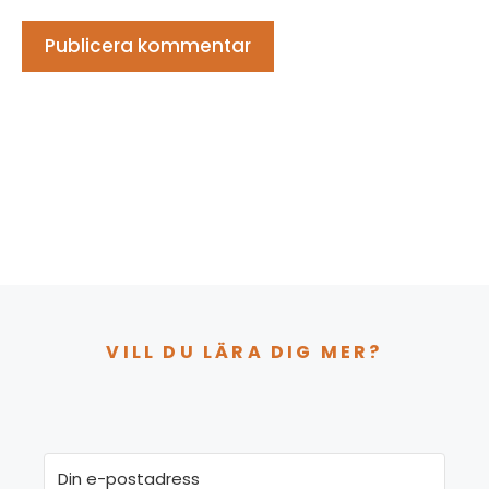
VILL DU LÄRA DIG MER?