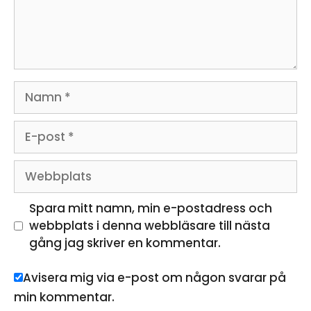
Namn
E-
post
Webbplats
Spara mitt namn, min e-postadress och
webbplats i denna webbläsare till nästa
gång jag skriver en kommentar.
Avisera mig via e-post om någon svarar på
min kommentar.