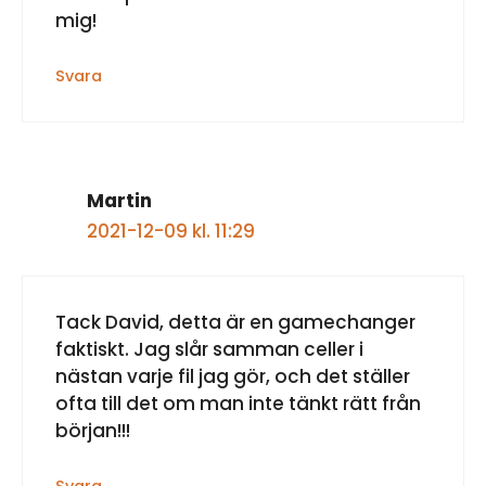
mig!
Svara
Martin
2021-12-09 kl. 11:29
Tack David, detta är en gamechanger
faktiskt. Jag slår samman celler i
nästan varje fil jag gör, och det ställer
ofta till det om man inte tänkt rätt från
början!!!