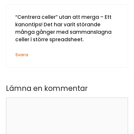
“Centrera celler” utan att merga – Ett
kanontips! Det har varit störande
många gånger med sammanslagna
celler i större spreadsheet.
Svara
Lämna en kommentar
Kommentar