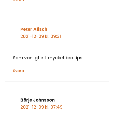
Svara
Peter Alisch
2021-12-09 kl. 09:31
Som vanligt ett mycket bra tips!!
Svara
Börje Johnsson
2021-12-09 kl. 07:49