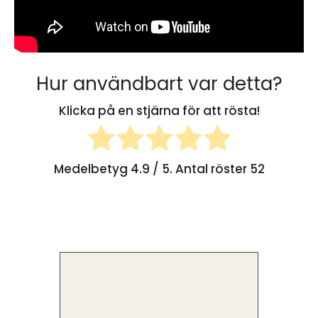
Hur användbart var detta?
Klicka på en stjärna för att rösta!
Medelbetyg
4.9
/ 5. Antal röster
52