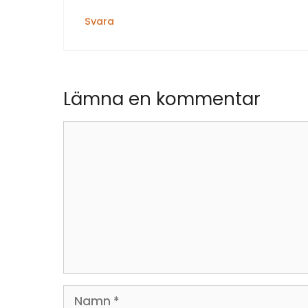
Svara
Lämna en kommentar
Kommentar
Namn