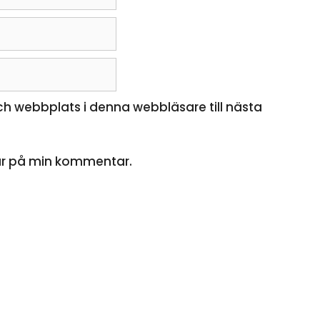
h webbplats i denna webbläsare till nästa
ar på min kommentar.