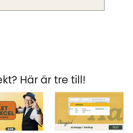
ekt? Här är tre till!