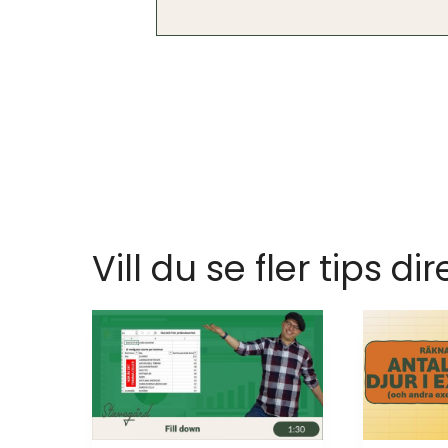
Vill du se fler tips dir