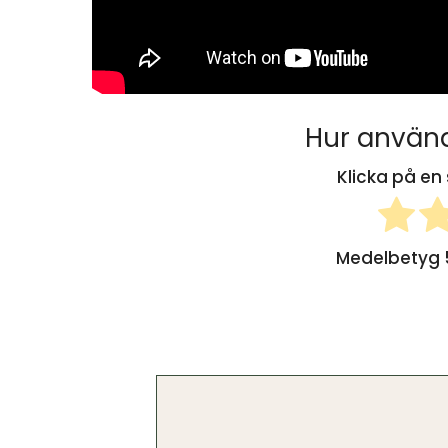
Hur använd
Klicka på en 
Medelbetyg