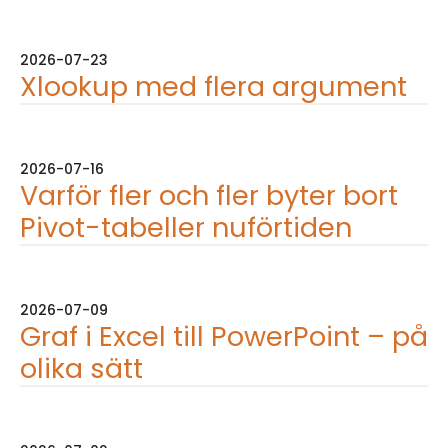
2026-07-23
Xlookup med flera argument
2026-07-16
Varför fler och fler byter bort
Pivot-tabeller nuförtiden
2026-07-09
Graf i Excel till PowerPoint – på
olika sätt