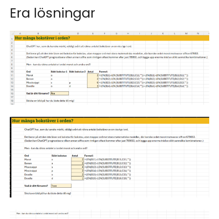
Era lösningar