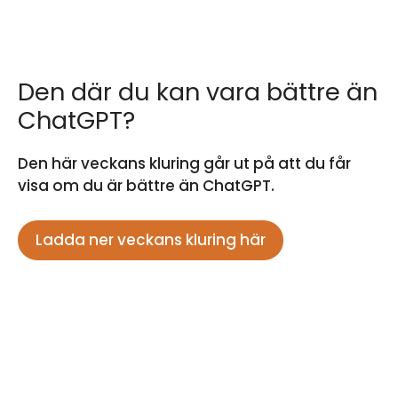
Den där du kan vara bättre än
ChatGPT?
Den här veckans kluring går ut på att du får
visa om du är bättre än ChatGPT.
Ladda ner veckans kluring här