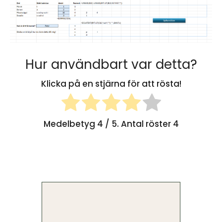
Hur användbart var detta?
Klicka på en stjärna för att rösta!
Medelbetyg
4
/ 5. Antal röster
4