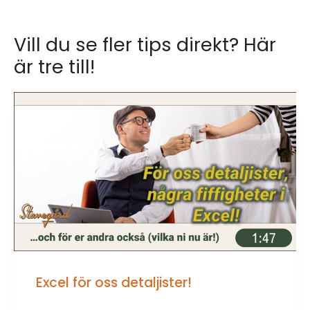
Vill du se fler tips direkt? Här
är tre till!
Excel för oss detaljister!