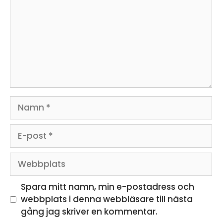
Namn
E-
post
Webbplats
Spara mitt namn, min e-postadress och
webbplats i denna webbläsare till nästa
gång jag skriver en kommentar.