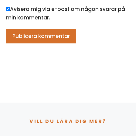
Avisera mig via e-post om någon svarar på
min kommentar.
VILL DU LÄRA DIG MER?