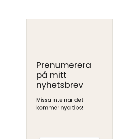
Prenumerera
på mitt
nyhetsbrev
Missa inte när det
kommer nya tips!