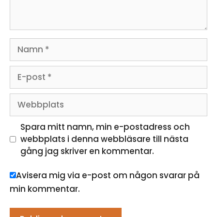
Namn
E-
post
Webbplats
Spara mitt namn, min e-postadress och
webbplats i denna webbläsare till nästa
gång jag skriver en kommentar.
Avisera mig via e-post om någon svarar på
min kommentar.