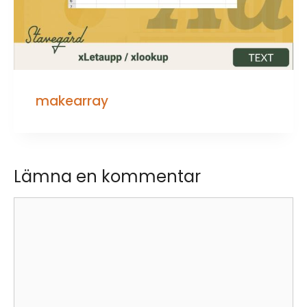
makearray
Lämna en kommentar
Kommentar