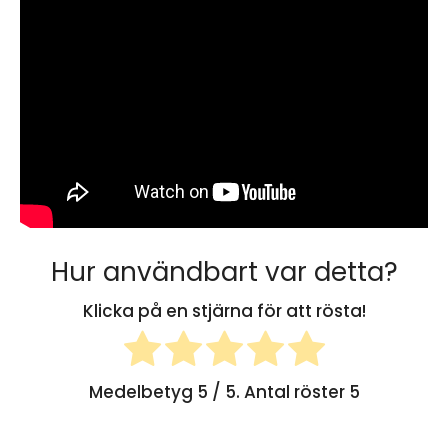
Hur användbart var detta?
Klicka på en stjärna för att rösta!
Medelbetyg
5
/ 5. Antal röster
5