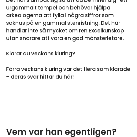
urgammalt tempel och behöver hjälpa
arkeologerna att fylla i några siffror som
saknas på en gammal stenristning. Det här
handlar inte så mycket om ren Excelkunskap
utan snarare att vara en god mönsterletare.
Klarar du veckans kluring?
Förra veckans kluring var det flera som klarade
– deras svar hittar du här!
Vem var han egentligen?