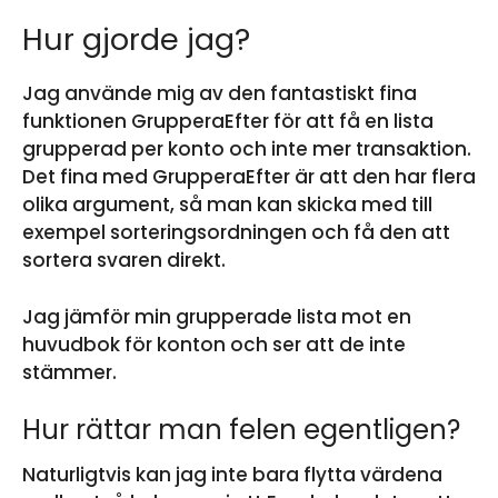
Hur gjorde jag?
Jag använde mig av den fantastiskt fina
funktionen GrupperaEfter för att få en lista
grupperad per konto och inte mer transaktion.
Det fina med GrupperaEfter är att den har flera
olika argument, så man kan skicka med till
exempel sorteringsordningen och få den att
sortera svaren direkt.
Jag jämför min grupperade lista mot en
huvudbok för konton och ser att de inte
stämmer.
Hur rättar man felen egentligen?
Naturligtvis kan jag inte bara flytta värdena