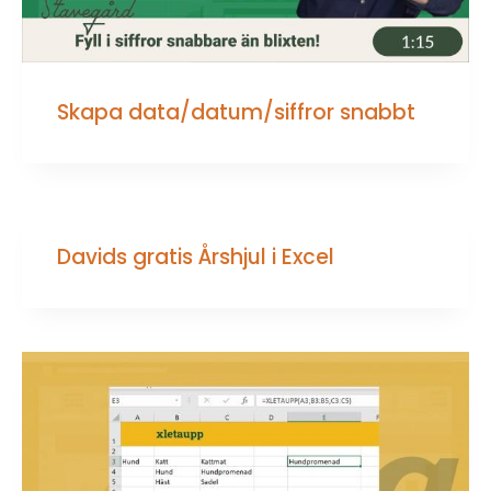
Skapa data/datum/siffror snabbt
Davids gratis Årshjul i Excel