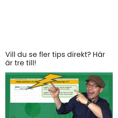
Vill du se fler tips direkt? Här
är tre till!