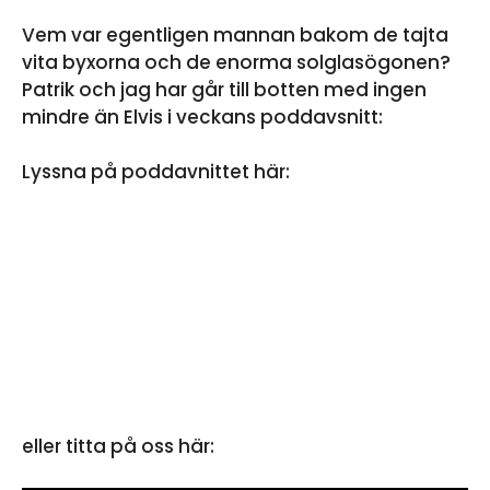
Vem var egentligen mannan bakom de tajta
vita byxorna och de enorma solglasögonen?
Patrik och jag har går till botten med ingen
mindre än Elvis i veckans poddavsnitt:
Lyssna på poddavnittet här:
eller titta på oss här: