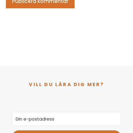
VILL DU LÄRA DIG MER?