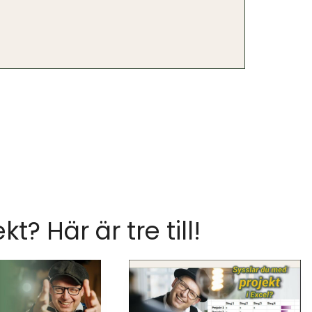
ekt? Här är tre till!