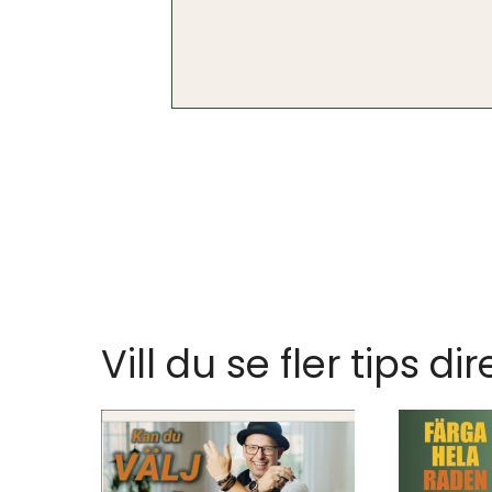
Vill du se fler tips dir