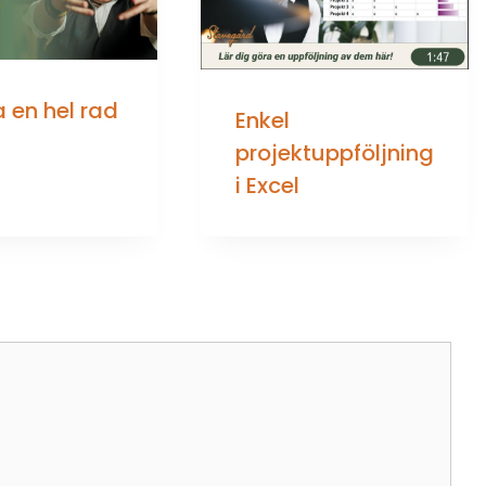
 en hel rad
Enkel
projektuppföljning
i Excel