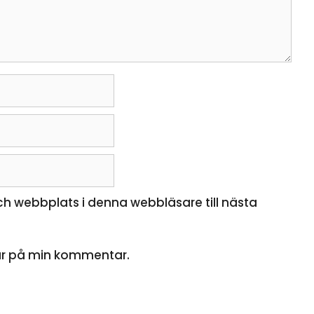
h webbplats i denna webbläsare till nästa
ar på min kommentar.