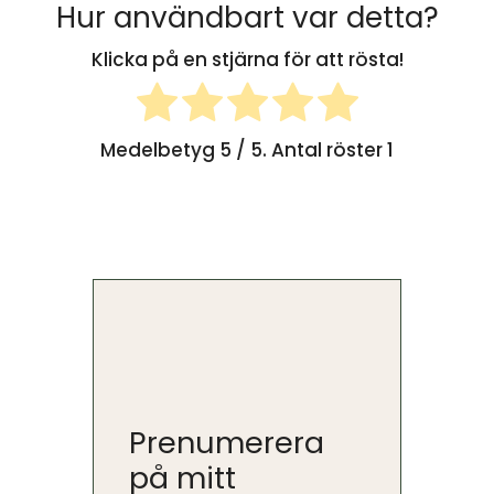
Hur användbart var detta?
Klicka på en stjärna för att rösta!
Medelbetyg
5
/ 5. Antal röster
1
Prenumerera
på mitt