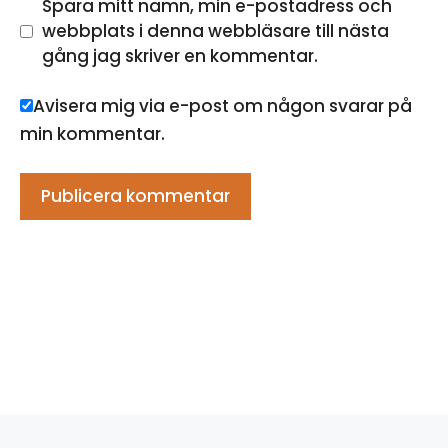
Spara mitt namn, min e-postadress och
webbplats i denna webbläsare till nästa
gång jag skriver en kommentar.
Avisera mig via e-post om någon svarar på
min kommentar.