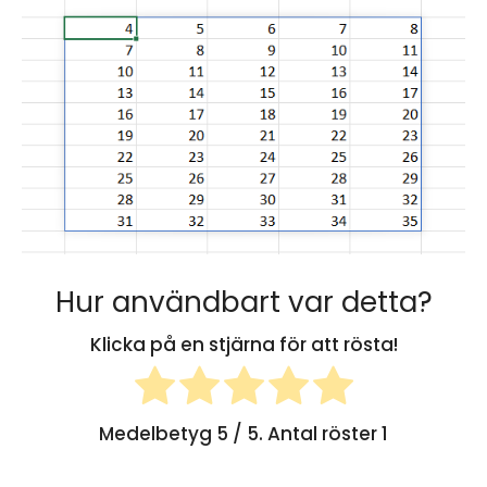
Hur användbart var detta?
Klicka på en stjärna för att rösta!
Medelbetyg
5
/ 5. Antal röster
1