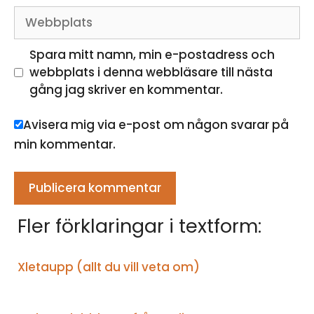
Webbplats
Spara mitt namn, min e-postadress och
webbplats i denna webbläsare till nästa
gång jag skriver en kommentar.
Avisera mig via e-post om någon svarar på
min kommentar.
Fler förklaringar i textform:
Xletaupp (allt du vill veta om)