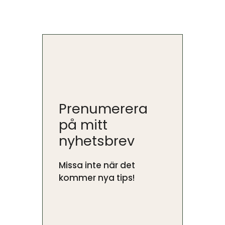
Prenumerera
på mitt
nyhetsbrev
Missa inte när det
kommer nya tips!