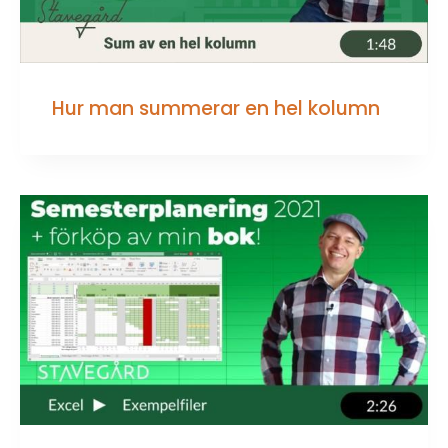
Hur man summerar en hel kolumn