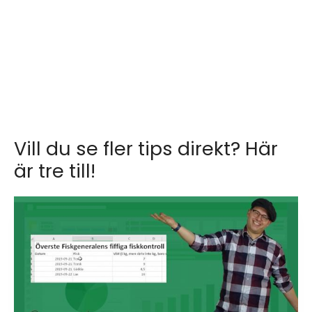
Vill du se fler tips direkt? Här
är tre till!