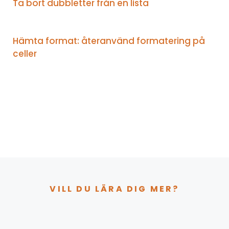
Ta bort dubbletter från en lista
Hämta format: återanvänd formatering på
celler
VILL DU LÄRA DIG MER?