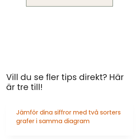
Vill du se fler tips direkt? Här
är tre till!
Jämför dina siffror med två sorters
grafer i samma diagram