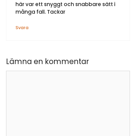
här var ett snyggt och snabbare sätt i
många fall. Tackar
Svara
Lämna en kommentar
Kommentar