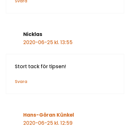
Svara
Nicklas
2020-06-25 kl. 13:55
Stort tack för tipsen!
Svara
Hans-Göran Künkel
2020-06-25 kl. 12:59