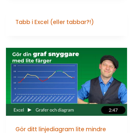
Tabb i Excel (eller tabbar?!)
Gör ditt linjediagram lite mindre