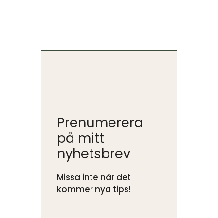
Prenumerera
på mitt
nyhetsbrev
Missa inte när det
kommer nya tips!