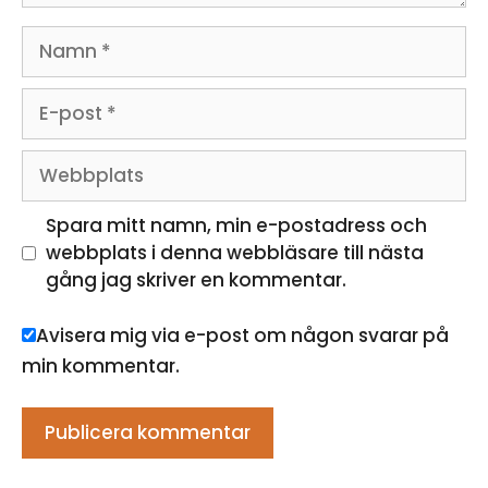
Namn
E-
post
Webbplats
Spara mitt namn, min e-postadress och
webbplats i denna webbläsare till nästa
gång jag skriver en kommentar.
Avisera mig via e-post om någon svarar på
min kommentar.