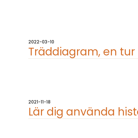
2022-03-10
Träddiagram, en tur in
2021-11-18
Lär dig använda hist