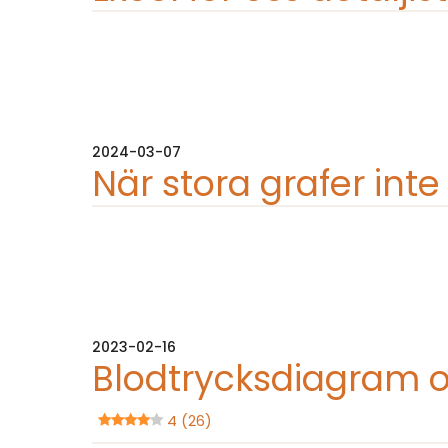
2024-03-07
När stora grafer inte 
2023-02-16
Blodtrycksdiagram 
4 (26)