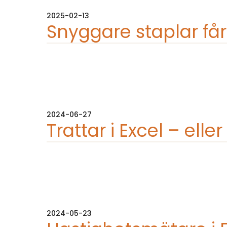
2025-02-13
Snyggare staplar får
2024-06-27
Trattar i Excel – elle
2024-05-23