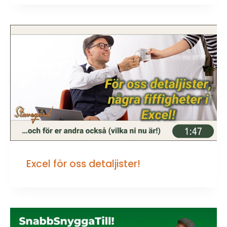
Excel för oss detaljister!