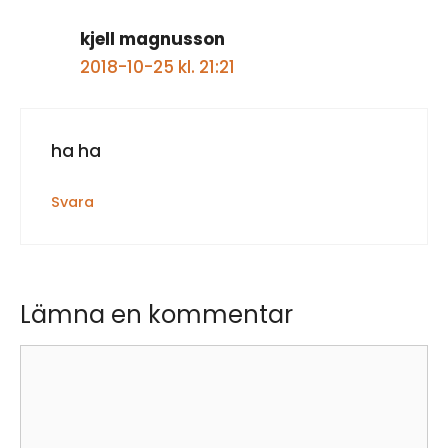
kjell magnusson
2018-10-25 kl. 21:21
ha ha
Svara
Lämna en kommentar
Kommentar