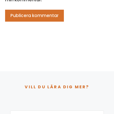
VILL DU LÄRA DIG MER?