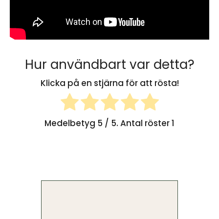
Hur användbart var detta?
Klicka på en stjärna för att rösta!
Medelbetyg
5
/ 5. Antal röster
1