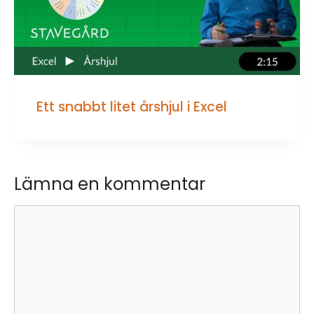
Ett snabbt litet årshjul i Excel
Lämna en kommentar
Kommentar