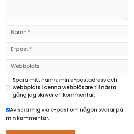
Namn
E-
post
Webbplats
Spara mitt namn, min e-postadress och
webbplats i denna webbläsare till nästa
gång jag skriver en kommentar.
Avisera mig via e-post om någon svarar på
min kommentar.