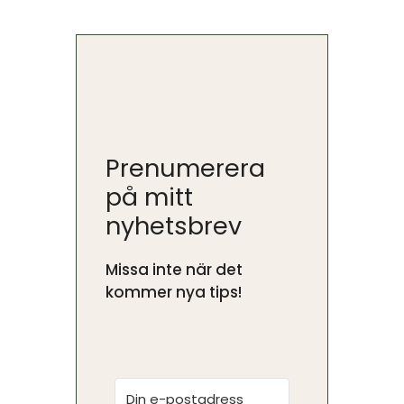
Prenumerera
på mitt
nyhetsbrev
Missa inte när det
kommer nya tips!