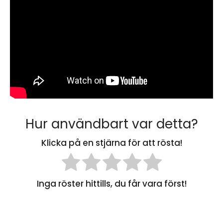
Hur användbart var detta?
Klicka på en stjärna för att rösta!
Inga röster hittills, du får vara först!