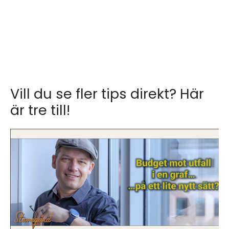
Vill du se fler tips direkt? Här
är tre till!