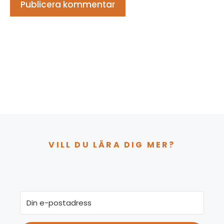
VILL DU LÄRA DIG MER?