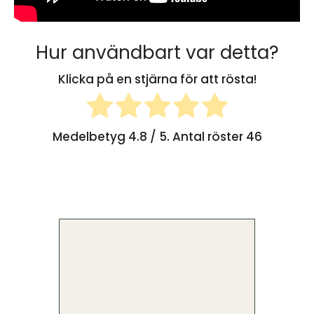
Hur användbart var detta?
Klicka på en stjärna för att rösta!
Medelbetyg
4.8
/ 5. Antal röster
46