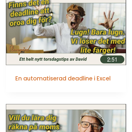
En automatiserad deadline i Excel