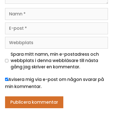
Namn
E-
post
Webbplats
Spara mitt namn, min e-postadress och
webbplats i denna webbläsare till nästa
gång jag skriver en kommentar.
Avisera mig via e-post om någon svarar på
min kommentar.