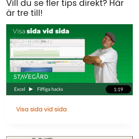
Vill du se fler tips direkt? Här
är tre till!
Visa sida vid sida