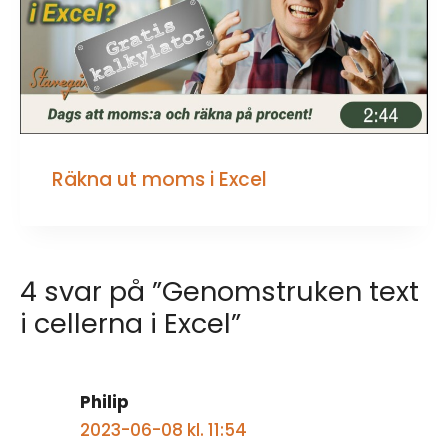
Räkna ut moms i Excel
4 svar på ”Genomstruken text
i cellerna i Excel”
Philip
2023-06-08 kl. 11:54