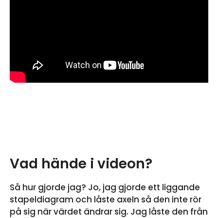
Vad hände i videon?
Så hur gjorde jag? Jo, jag gjorde ett liggande
stapeldiagram och låste axeln så den inte rör
på sig när värdet ändrar sig. Jag låste den från