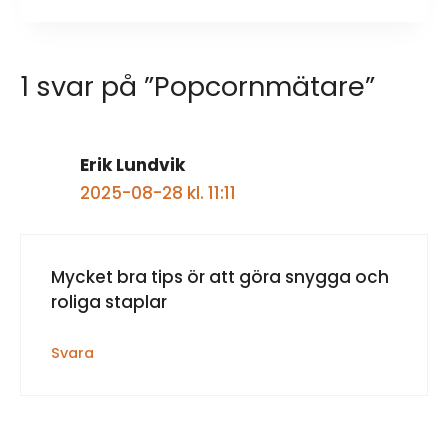
1 svar på ”Popcornmätare”
Erik Lundvik
2025-08-28 kl. 11:11
Mycket bra tips ör att göra snygga och
roliga staplar
Svara