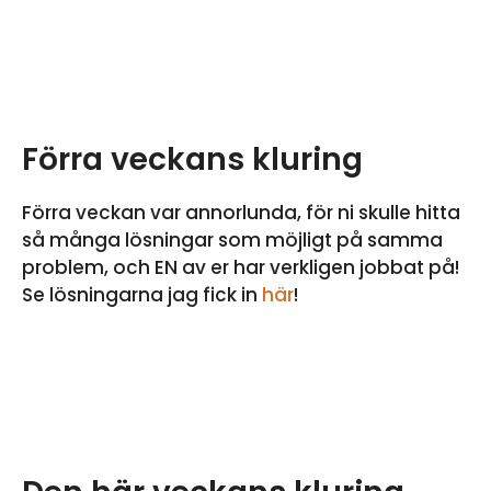
Förra veckans kluring
Förra veckan var annorlunda, för ni skulle hitta
så många lösningar som möjligt på samma
problem, och EN av er har verkligen jobbat på!
Se lösningarna jag fick in
här
!