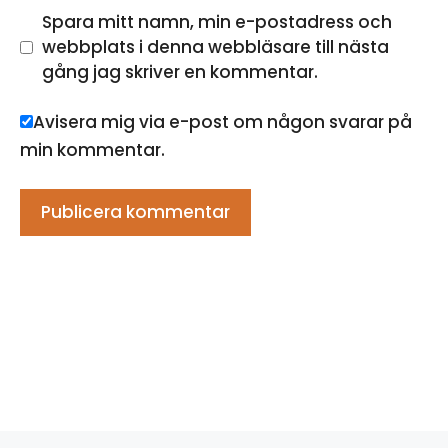
Spara mitt namn, min e-postadress och
webbplats i denna webbläsare till nästa
gång jag skriver en kommentar.
Avisera mig via e-post om någon svarar på
min kommentar.