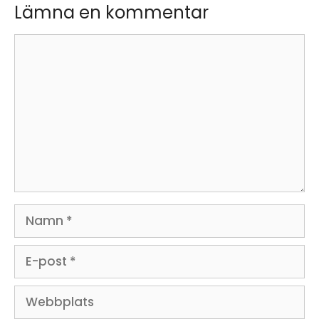
Lämna en kommentar
Kommentar
Namn
E-
post
Webbplats