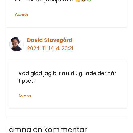
Svara
David Stavegård
2024-11-14 kl. 20:21
Vad glad jag blir att du gillade det här
tipset!
Svara
Lämna en kommentar