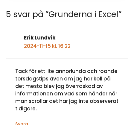
5 svar på ”Grunderna i Excel”
Erik Lundvik
2024-11-15 kl. 16:22
Tack för ett lite annorlunda och roande
torsdagstips även om jag har koll på
det mesta blev jag överraskad av
informationen om vad som händer när
man scrollar det har jag inte observerat
tidigare.
Svara