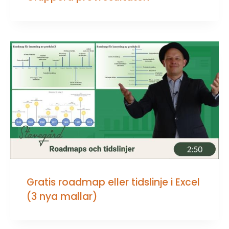
Gratis roadmap eller tidslinje i Excel
(3 nya mallar)