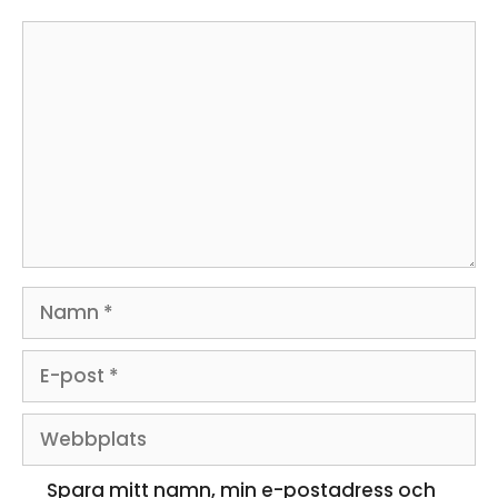
Kommentar
Namn
E-
post
Webbplats
Spara mitt namn, min e-postadress och