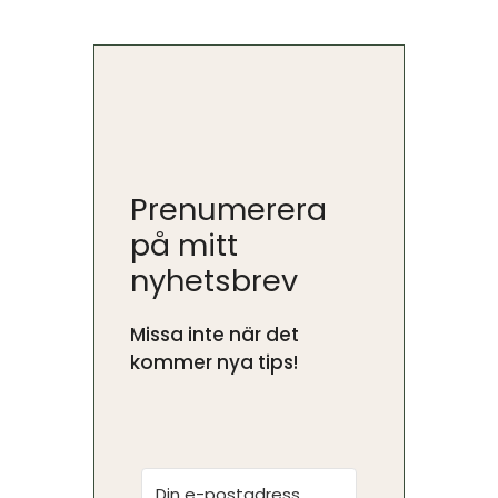
Prenumerera
på mitt
nyhetsbrev
Missa inte när det
kommer nya tips!