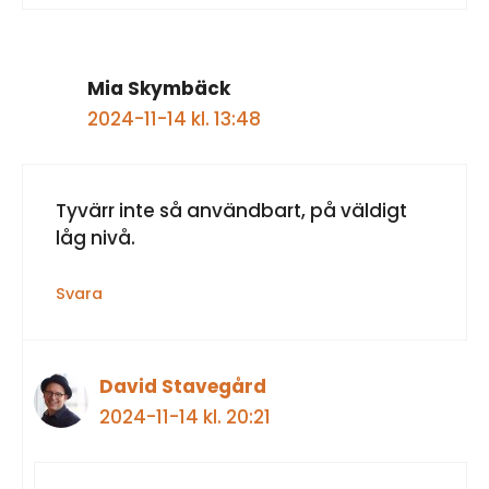
Mia Skymbäck
2024-11-14 kl. 13:48
Tyvärr inte så användbart, på väldigt
låg nivå.
Svara
David Stavegård
2024-11-14 kl. 20:21