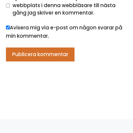
webbplats i denna webbläsare till nästa
gång jag skriver en kommentar.
Avisera mig via e-post om någon svarar på
min kommentar.