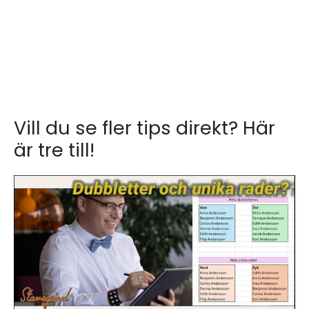
Vill du se fler tips direkt? Här
är tre till!