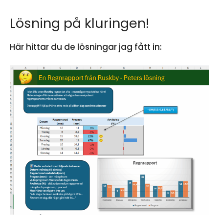
Lösning på kluringen!
Här hittar du de lösningar jag fått in: