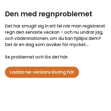
Den med regnproblemet
Det har smugit sig in ett fel när man registrerat
regn den senaste veckan – och nu undrar jag,
och väderstationen, om du kan hjälpa dem?
Det är en dag som avviker för mycket…
Se problemet och lös det här:
Ladda ner veckans kluring här