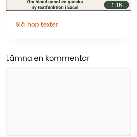
Slå ihop texter
Lämna en kommentar
Kommentar