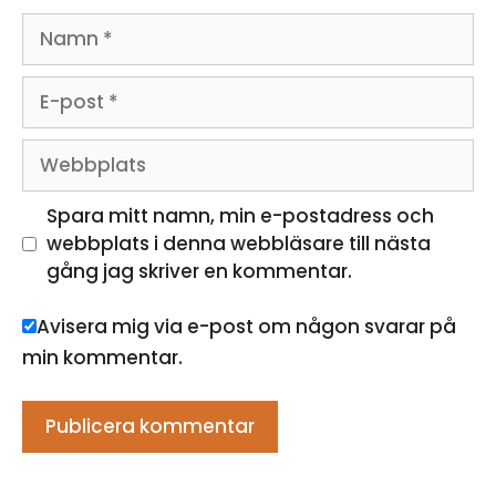
Namn
E-
post
Webbplats
Spara mitt namn, min e-postadress och
webbplats i denna webbläsare till nästa
gång jag skriver en kommentar.
Avisera mig via e-post om någon svarar på
min kommentar.