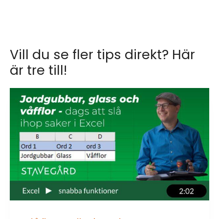
Vill du se fler tips direkt? Här
är tre till!