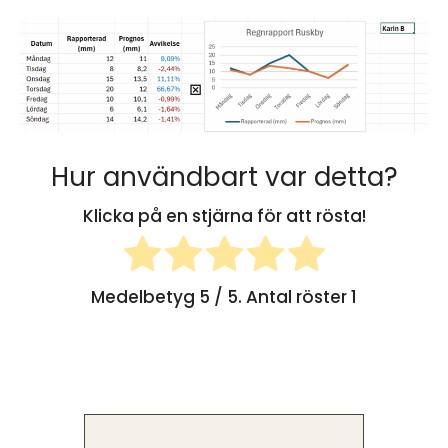
Hur användbart var detta?
Klicka på en stjärna för att rösta!
Medelbetyg
5
/ 5. Antal röster
1