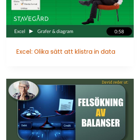
Excel: Olika sätt att klistra in data