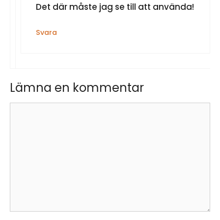
Det där måste jag se till att använda!
Svara
Lämna en kommentar
Kommentar