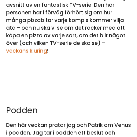
avsnitt av en fantastisk TV-serie. Den här
personen har i förväg förhört sig om hur
många pizzabitar varje kompis kommer vilja
äta – och nu ska vi se om det räcker med att
köpa en pizza av varje sort, om det blir något
över (och vilken TV-serie de ska se) – i
veckans kluring
!
Podden
Den här veckan pratar jag och Patrik om Venus
i podden. Jag tar i podden ett beslut och