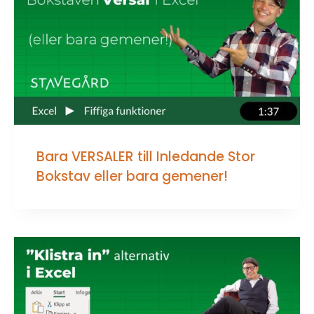
Bara VERSALER till Inledande Stor
Bokstav eller bara gemener!