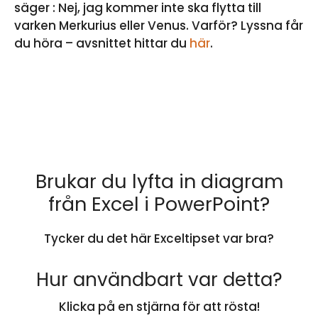
säger : Nej, jag kommer inte ska flytta till
varken Merkurius eller Venus. Varför? Lyssna får
du höra – avsnittet hittar du
här
.
Brukar du lyfta in diagram
från Excel i PowerPoint?
Tycker du det här Exceltipset var bra?
Hur användbart var detta?
Klicka på en stjärna för att rösta!