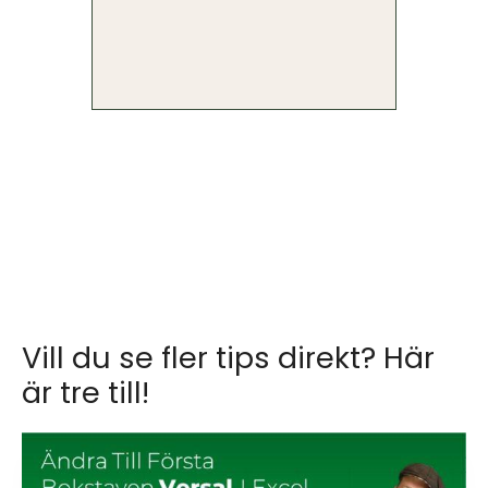
Vill du se fler tips direkt? Här
är tre till!