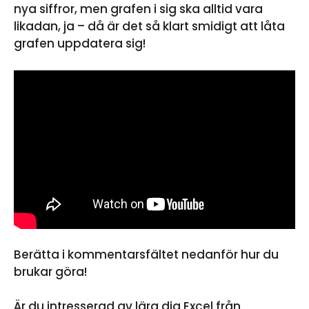
nya siffror, men grafen i sig ska alltid vara
likadan, ja – då är det så klart smidigt att låta
grafen uppdatera sig!
Berätta i kommentarsfältet nedanför hur du
brukar göra!
Är du intresserad av lära dig Excel från