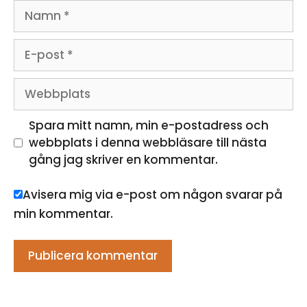
Namn
E-
post
Webbplats
Spara mitt namn, min e-postadress och
webbplats i denna webbläsare till nästa
gång jag skriver en kommentar.
Avisera mig via e-post om någon svarar på
min kommentar.