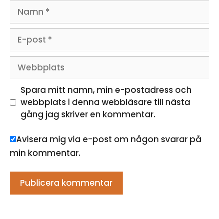
Namn
E-
post
Webbplats
Spara mitt namn, min e-postadress och
webbplats i denna webbläsare till nästa
gång jag skriver en kommentar.
Avisera mig via e-post om någon svarar på
min kommentar.