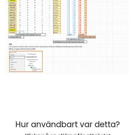
Hur användbart var detta?