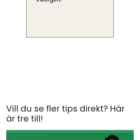
Vill du se fler tips direkt? Här
är tre till!