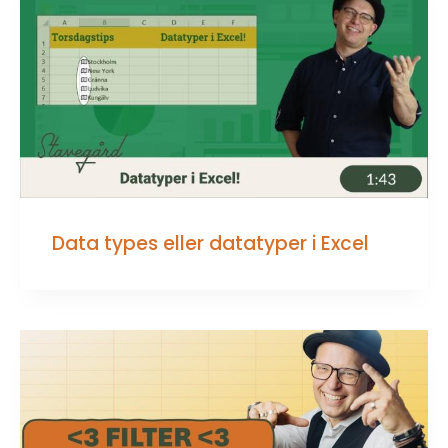
Data types eller datatyper i Excel