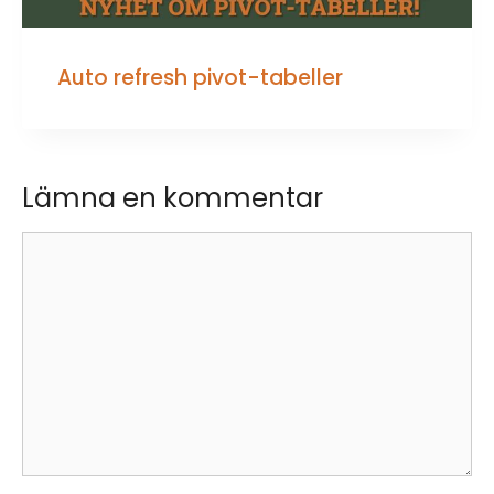
Auto refresh pivot-tabeller
Lämna en kommentar
Kommentar