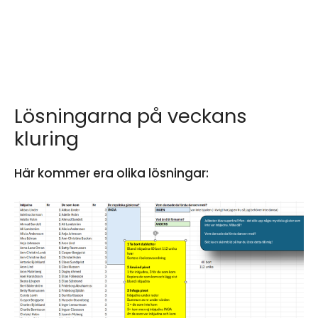
Lösningarna på veckans
kluring
Här kommer era olika lösningar: