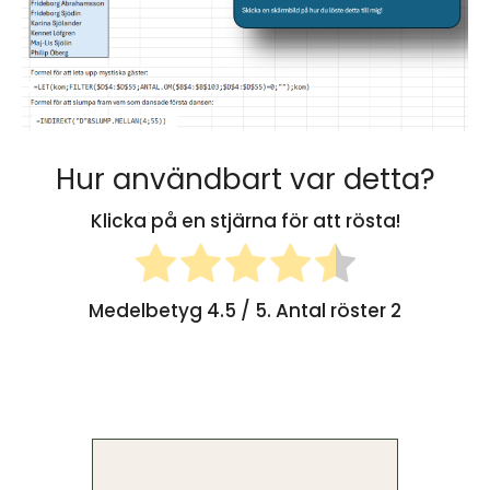
Hur användbart var detta?
Klicka på en stjärna för att rösta!
Medelbetyg
4.5
/ 5. Antal röster
2