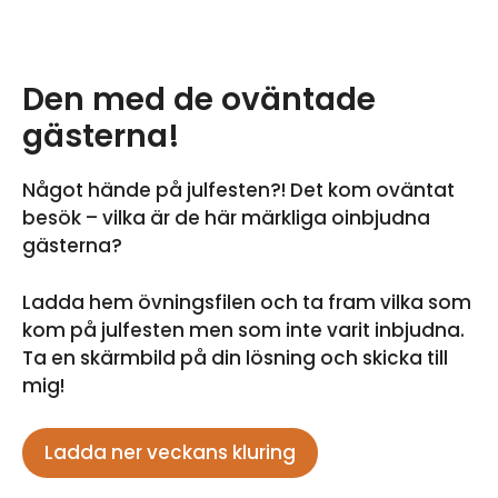
Den med de oväntade
gästerna!
Något hände på julfesten?! Det kom oväntat
besök – vilka är de här märkliga oinbjudna
gästerna?
Ladda hem övningsfilen och ta fram vilka som
kom på julfesten men som inte varit inbjudna.
Ta en skärmbild på din lösning och skicka till
mig!
Ladda ner veckans kluring