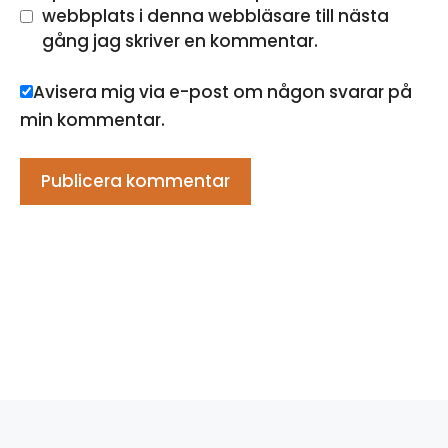
webbplats i denna webbläsare till nästa
gång jag skriver en kommentar.
Avisera mig via e-post om någon svarar på
min kommentar.