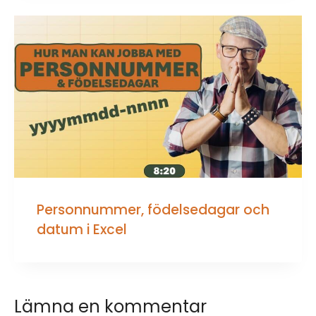
Personnummer, födelsedagar och
datum i Excel
Lämna en kommentar