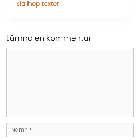
Slå ihop texter
Lämna en kommentar
Kommentar
Namn