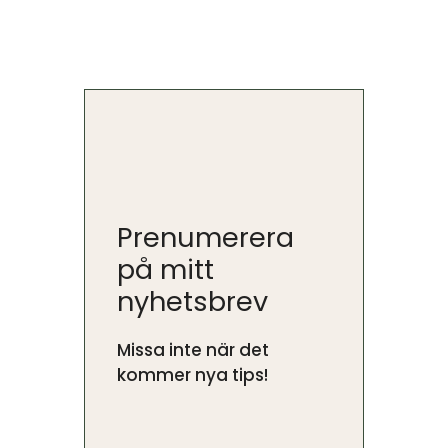
Prenumerera
på mitt
nyhetsbrev
Missa inte när det
kommer nya tips!