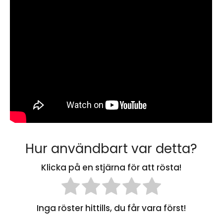
Hur användbart var detta?
Klicka på en stjärna för att rösta!
Inga röster hittills, du får vara först!