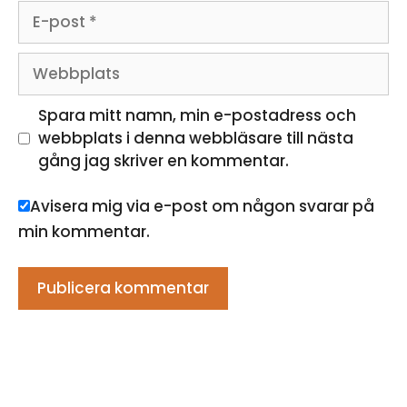
E-
post
Webbplats
Spara mitt namn, min e-postadress och
webbplats i denna webbläsare till nästa
gång jag skriver en kommentar.
Avisera mig via e-post om någon svarar på
min kommentar.