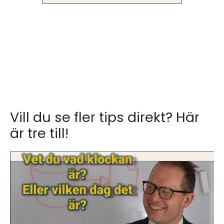
Vill du se fler tips direkt? Här
är tre till!