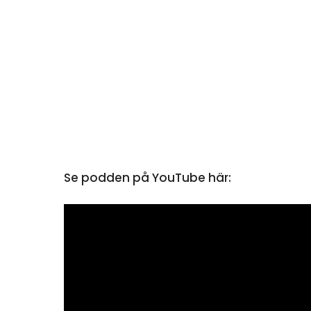
Se podden på YouTube här: