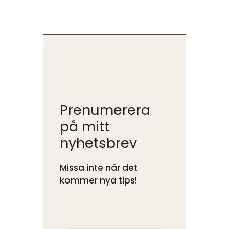
Prenumerera
på mitt
nyhetsbrev
Missa inte när det
kommer nya tips!