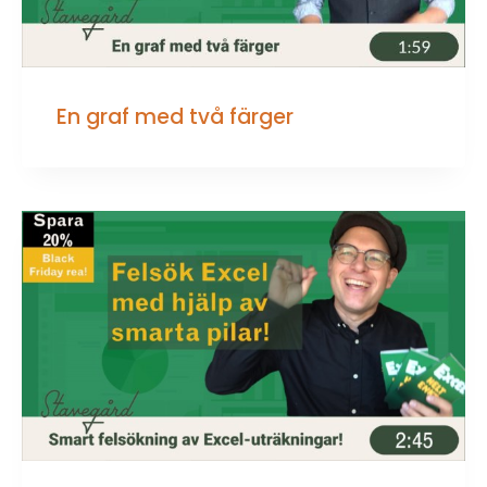
En graf med två färger