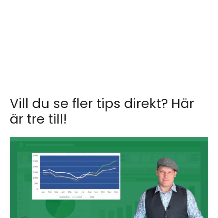
Vill du se fler tips direkt? Här
är tre till!