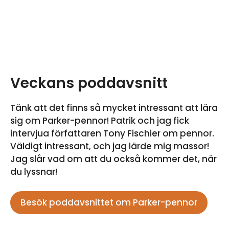
Veckans poddavsnitt
Tänk att det finns så mycket intressant att lära
sig om Parker-pennor! Patrik och jag fick
intervjua författaren Tony Fischier om pennor.
Väldigt intressant, och jag lärde mig massor!
Jag slår vad om att du också kommer det, när
du lyssnar!
Besök poddavsnittet om Parker-pennor