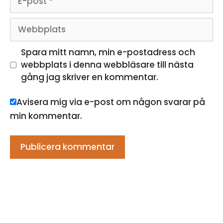
post
Webbplats
Spara mitt namn, min e-postadress och
webbplats i denna webbläsare till nästa
gång jag skriver en kommentar.
Avisera mig via e-post om någon svarar på
min kommentar.