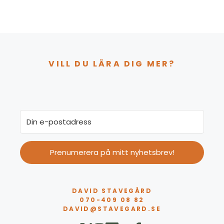
VILL DU LÄRA DIG MER?
Prenumerera på mitt nyhetsbrev!
DAVID STAVEGÅRD
070-409 08 82
DAVID@STAVEGARD.SE