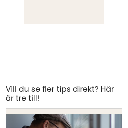
Vill du se fler tips direkt? Här
är tre till!