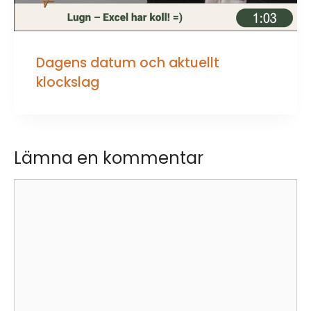
Dagens datum och aktuellt
klockslag
Lämna en kommentar
Kommentar