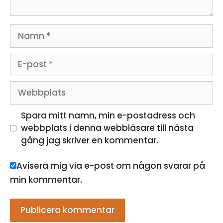
Namn
E-
post
Webbplats
Spara mitt namn, min e-postadress och
webbplats i denna webbläsare till nästa
gång jag skriver en kommentar.
Avisera mig via e-post om någon svarar på
min kommentar.