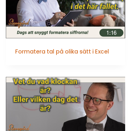
Formatera tal på olika sätt i Excel