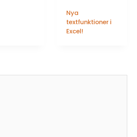
Nya
textfunktioner i
Excel!