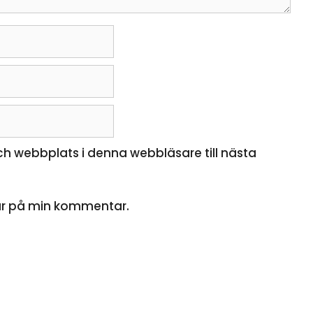
h webbplats i denna webbläsare till nästa
ar på min kommentar.