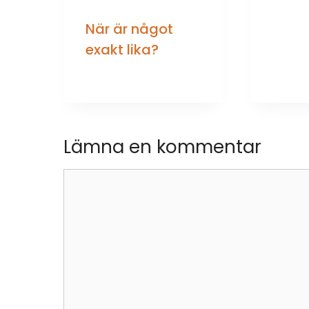
När är något
exakt lika?
Lämna en kommentar
Kommentar