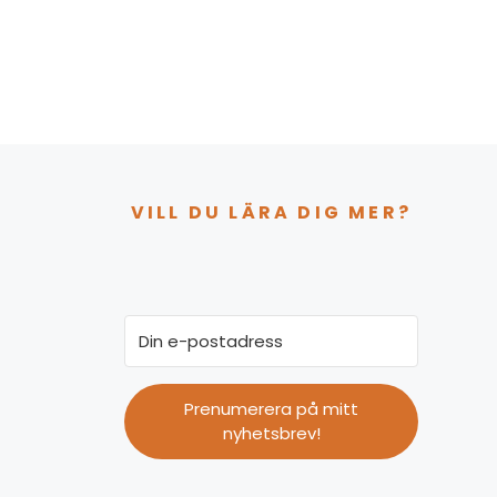
VILL DU LÄRA DIG MER?
Prenumerera på mitt
nyhetsbrev!