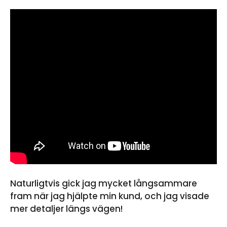
Naturligtvis gick jag mycket långsammare
fram när jag hjälpte min kund, och jag visade
mer detaljer längs vägen!