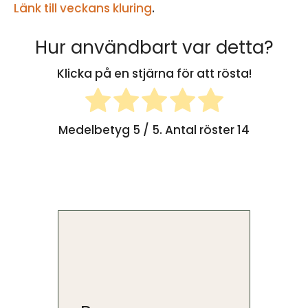
Länk till veckans kluring
.
Hur användbart var detta?
Klicka på en stjärna för att rösta!
Medelbetyg
5
/ 5. Antal röster
14