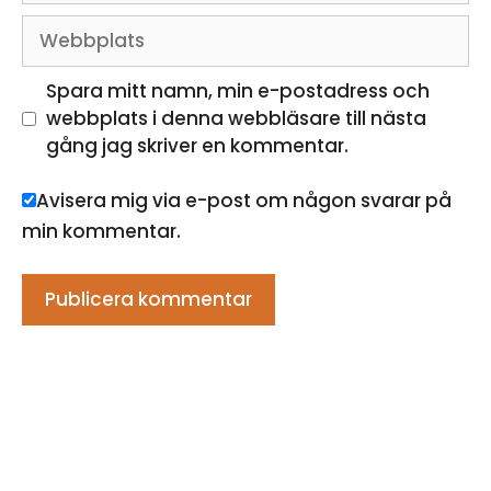
Webbplats
Spara mitt namn, min e-postadress och
webbplats i denna webbläsare till nästa
gång jag skriver en kommentar.
Avisera mig via e-post om någon svarar på
min kommentar.