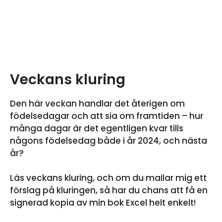
Veckans kluring
Den här veckan handlar det återigen om
födelsedagar och att sia om framtiden – hur
många dagar är det egentligen kvar tills
någons födelsedag både i år 2024, och nästa
år?
Läs veckans kluring, och om du mailar mig ett
förslag på kluringen, så har du chans att få en
signerad kopia av min bok Excel helt enkelt!