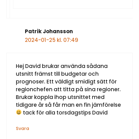
Patrik Johansson
2024-01-25 kl. 07:49
Hej David brukar använda sådana
utsnitt främst till budgetar och
prognoser. Ett väldigt smidigt sätt för
regionchefen att titta på sina regioner.
Brukar koppla ihop utsnittet med
tidigare år så får man en fin jämförelse
tack för alla torsdagstips David
Svara