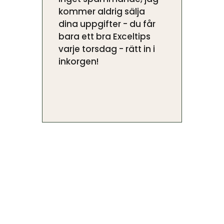
kommer aldrig sälja
dina uppgifter - du får
bara ett bra Exceltips
varje torsdag - rätt in i
inkorgen!