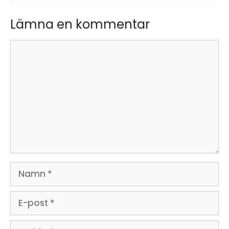
Lämna en kommentar
Kommentar
Namn
E-
post
Webbplats