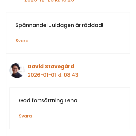
Spännande! Juldagen är räddad!
Svara
David Stavegård
2026-01-01 kl. 08:43
God fortsättning Lena!
Svara