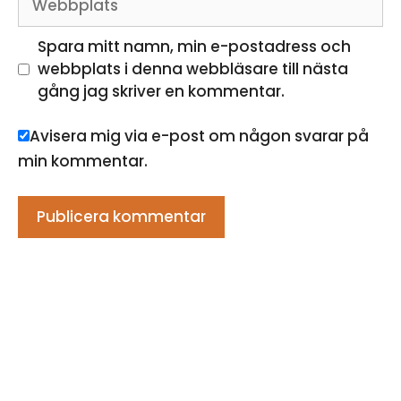
Spara mitt namn, min e-postadress och
webbplats i denna webbläsare till nästa
gång jag skriver en kommentar.
Avisera mig via e-post om någon svarar på
min kommentar.