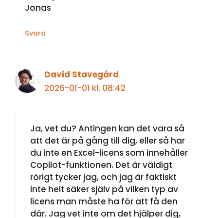
Jonas
Svara
David Stavegård
2026-01-01 kl. 08:42
Ja, vet du? Antingen kan det vara så
att det är på gång till dig, eller så har
du inte en Excel-licens som innehåller
Copilot-funktionen. Det är väldigt
rörigt tycker jag, och jag är faktiskt
inte helt säker själv på vilken typ av
licens man måste ha för att få den
där. Jag vet inte om det hjälper dig,