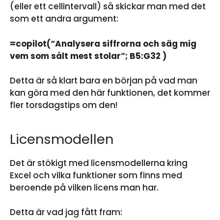
(eller ett cellintervall) så skickar man med det
som ett andra argument:
=copilot(“Analysera siffrorna och säg mig
vem som sålt mest stolar”; B5:G32 )
Detta är så klart bara en början på vad man
kan göra med den här funktionen, det kommer
fler torsdagstips om den!
Licensmodellen
Det är stökigt med licensmodellerna kring
Excel och vilka funktioner som finns med
beroende på vilken licens man har.
Detta är vad jag fått fram: