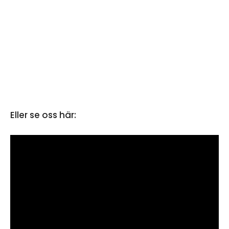
Eller se oss här: