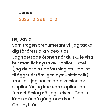
Jonas
2025-12-29 kl. 10:12
Hej David!
Som trogen prenumerant vill jag tacka
dig för årets alla video-tips!
Jag spetsade öronen när du skulle visa
hur man fick nytta av Copilot i Excel
(jag delar din uppfattning att Copilot-
tillägget är tämligen dysfunktionellt).
Trots att jag har en betalversion av
Copilot får jag inte upp Copilot som
formelförslag när jag skriver =Copilot.
Kanske är på gång inom kort?
Gott nytt år