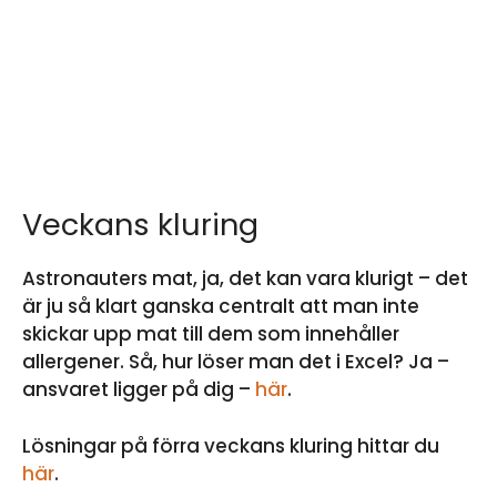
Veckans kluring
Astronauters mat, ja, det kan vara klurigt – det
är ju så klart ganska centralt att man inte
skickar upp mat till dem som innehåller
allergener. Så, hur löser man det i Excel? Ja –
ansvaret ligger på dig –
här
.
Lösningar på förra veckans kluring hittar du
här
.