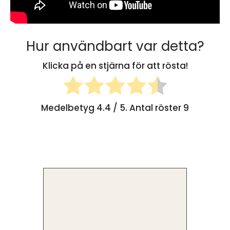
Hur användbart var detta?
Klicka på en stjärna för att rösta!
Medelbetyg
4.4
/ 5. Antal röster
9