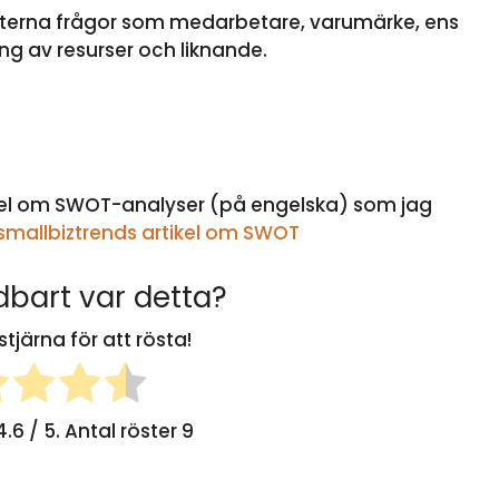
nterna frågor som medarbetare, varumärke, ens
ing av resurser och liknande.
tikel om SWOT-analyser (på engelska) som jag
ll smallbiztrends artikel om SWOT
bart var detta?
stjärna för att rösta!
4.6
/ 5. Antal röster
9