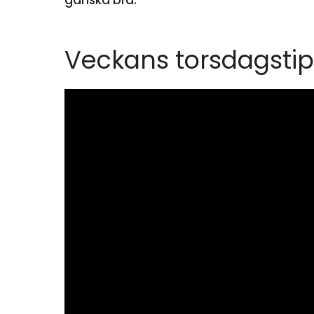
Veckans torsdagstip