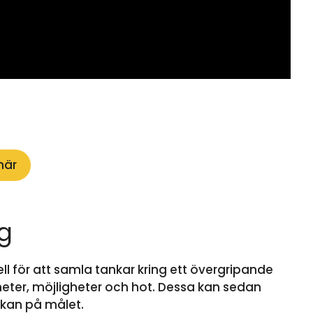
här
g
l för att samla tankar kring ett övergripande
gheter, möjligheter och hot. Dessa kan sedan
rkan på målet.