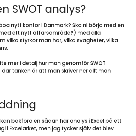
en SWOT analys?
öpa nytt kontor i Danmark? Ska ni börja med en
 med ett nytt affärsområde?) med alla
 vilka styrkor man har, vilka svagheter, vilka
nns.
m lite mer i detalj hur man genomför SWOT
 där tanken är att man skriver ner allt man
addning
 kan bokföra en sådan här analys i Excel på ett
i i Excelarket, men jag tycker själv det blev