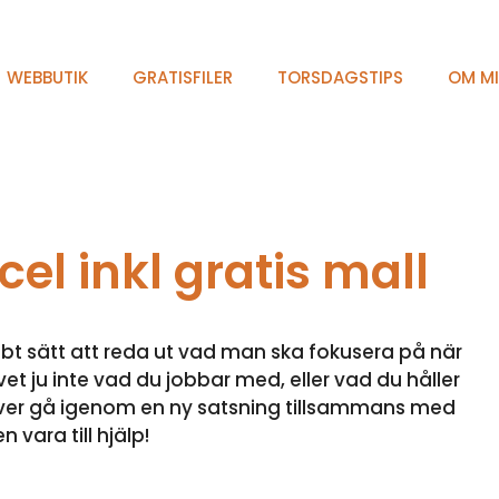
WEBBUTIK
GRATISFILER
TORSDAGSTIPS
OM M
el inkl gratis mall
bt sätt att reda ut vad man ska fokusera på när
et ju inte vad du jobbar med, eller vad du håller
ver gå igenom en ny satsning tillsammans med
 vara till hjälp!