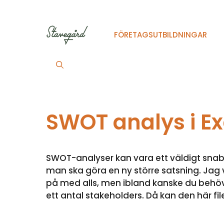
Hoppa
till
innehåll
FÖRETAGSUTBILDNINGAR
SWOT analys i Exc
SWOT-analyser kan vara ett väldigt snab
man ska göra en ny större satsning. Jag v
på med alls, men ibland kanske du behö
ett antal stakeholders. Då kan den här filen