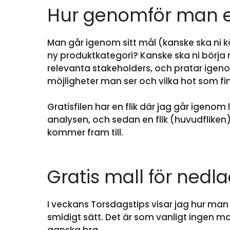
Hur genomför man 
Man går igenom sitt mål (kanske ska ni k
ny produktkategori? Kanske ska ni börja
relevanta stakeholders, och pratar igenom
möjligheter man ser och vilka hot som fi
Gratisfilen har en flik där jag går igeno
analysen, och sedan en flik (huvudfliken)
kommer fram till.
Gratis mall för nedl
I veckans Torsdagstips visar jag hur man
smidigt sätt. Det är som vanligt ingen mag
ganska bra.