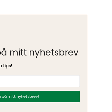
å mitt nyhetsbrev
 tips!
 på mitt nyhetsbrev!