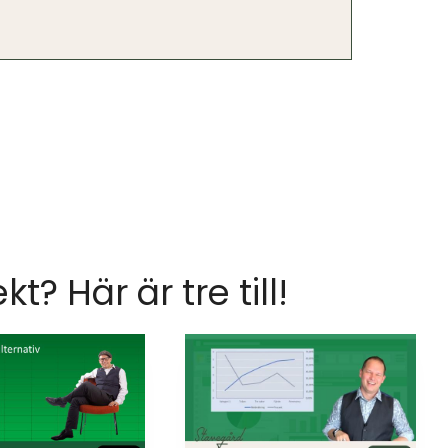
ekt? Här är tre till!