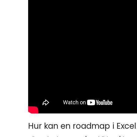
Hur kan en roadmap i Excel