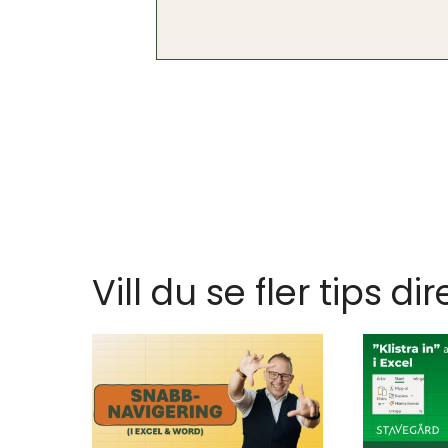
Vill du se fler tips dir