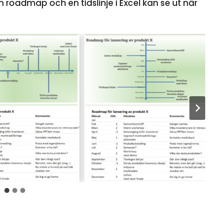
roadmap och en tidslinje i Excel kan se ut när