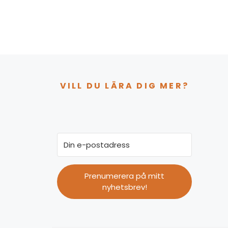
VILL DU LÄRA DIG MER?
Prenumerera på mitt
nyhetsbrev!