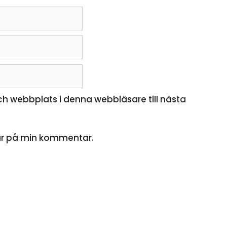
h webbplats i denna webbläsare till nästa
ar på min kommentar.