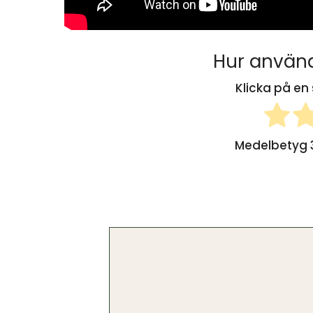
Hur använd
Klicka på en 
Medelbetyg