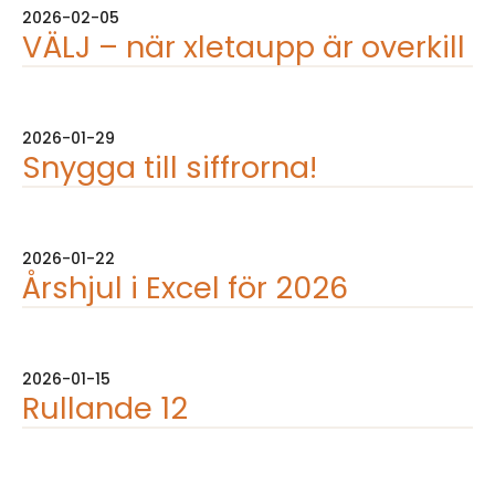
2026-02-05
VÄLJ – när xletaupp är overkill
2026-01-29
Snygga till siffrorna!
2026-01-22
Årshjul i Excel för 2026
2026-01-15
Rullande 12