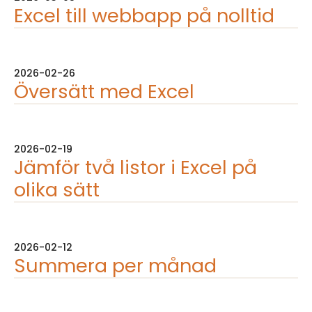
Excel till webbapp på nolltid
2026-02-26
Översätt med Excel
2026-02-19
Jämför två listor i Excel på
olika sätt
2026-02-12
Summera per månad