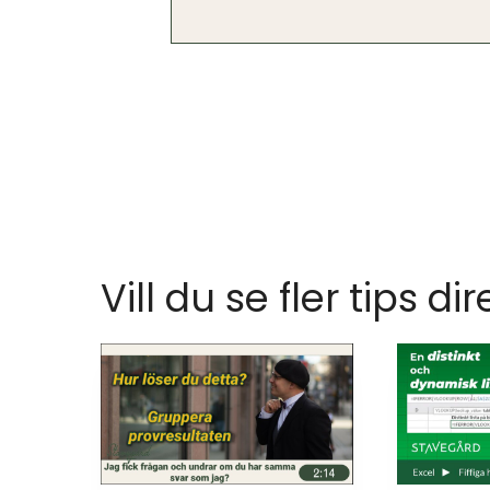
Vill du se fler tips dir