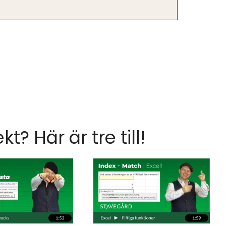
ekt? Här är tre till!