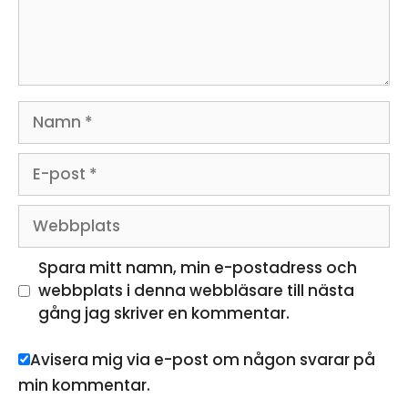
Namn
E-
post
Webbplats
Spara mitt namn, min e-postadress och
webbplats i denna webbläsare till nästa
gång jag skriver en kommentar.
Avisera mig via e-post om någon svarar på
min kommentar.