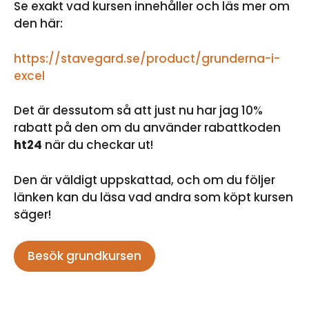
Se exakt vad kursen innehåller och läs mer om
den här:
https://stavegard.se/product/grunderna-i-
excel
Det är dessutom så att just nu har jag 10%
rabatt på den om du använder rabattkoden
ht24
när du checkar ut!
Den är väldigt uppskattad, och om du följer
länken kan du läsa vad andra som köpt kursen
säger!
Besök grundkursen