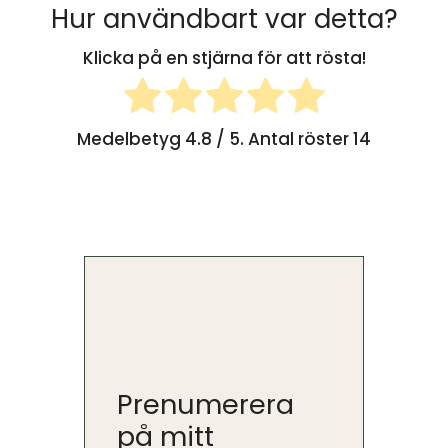
Hur användbart var detta?
Klicka på en stjärna för att rösta!
Medelbetyg
4.8
/ 5. Antal röster
14
Prenumerera
på mitt