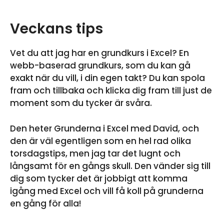
Veckans tips
Vet du att jag har en grundkurs i Excel? En
webb-baserad grundkurs, som du kan gå
exakt när du vill, i din egen takt? Du kan spola
fram och tillbaka och klicka dig fram till just de
moment som du tycker är svåra.
Den heter Grunderna i Excel med David, och
den är väl egentligen som en hel rad olika
torsdagstips, men jag tar det lugnt och
långsamt för en gångs skull. Den vänder sig till
dig som tycker det är jobbigt att komma
igång med Excel och vill få koll på grunderna
en gång för alla!