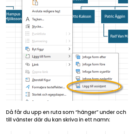
Då får du upp en ruta som “hänger” under och
till vänster där du kan skriva in ett namn: