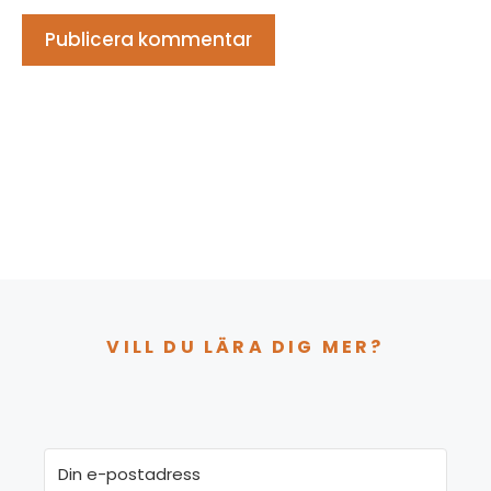
VILL DU LÄRA DIG MER?