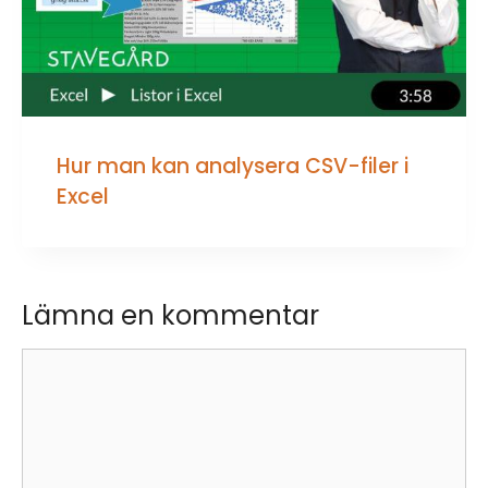
Hur man kan analysera CSV-filer i
Excel
Lämna en kommentar
Kommentar