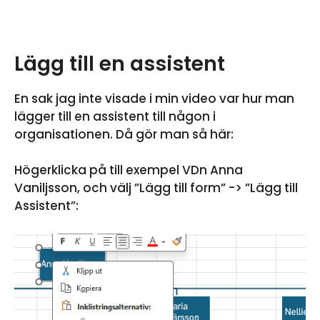
Lägg till en assistent
En sak jag inte visade i min video var hur man
lägger till en assistent till någon i
organisationen. Då gör man så här:
Högerklicka på till exempel VDn Anna
Vaniljsson, och välj ”Lägg till form” -> ”Lägg till
Assistent”: