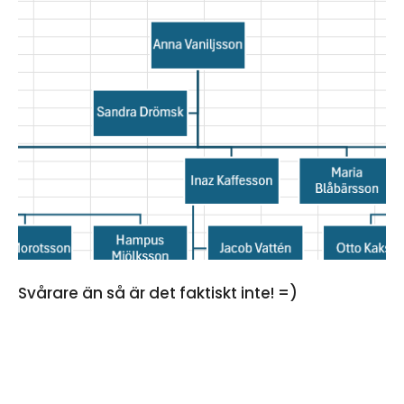
Svårare än så är det faktiskt inte! =)