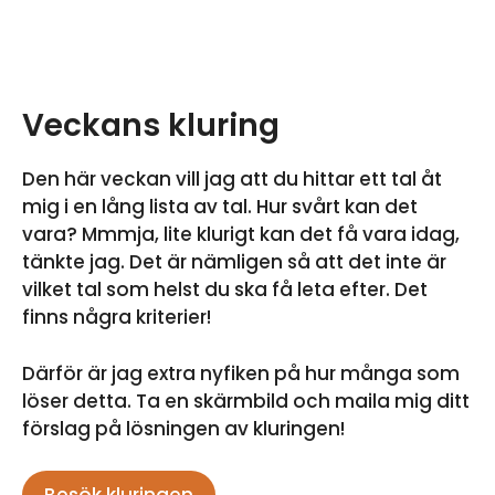
Veckans kluring
Den här veckan vill jag att du hittar ett tal åt
mig i en lång lista av tal. Hur svårt kan det
vara? Mmmja, lite klurigt kan det få vara idag,
tänkte jag. Det är nämligen så att det inte är
vilket tal som helst du ska få leta efter. Det
finns några kriterier!
Därför är jag extra nyfiken på hur många som
löser detta. Ta en skärmbild och maila mig ditt
förslag på lösningen av kluringen!