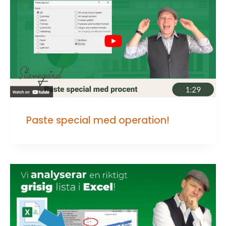
Paste special med operation!