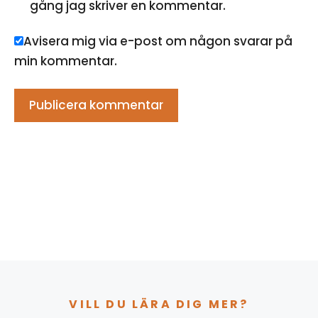
gång jag skriver en kommentar.
Avisera mig via e-post om någon svarar på
min kommentar.
VILL DU LÄRA DIG MER?