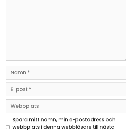
Namn
E-
post
Webbplats
Spara mitt namn, min e-postadress och
webbplats i denna webbläsare till nästa