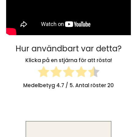
Hur användbart var detta?
Klicka på en stjärna för att rösta!
Medelbetyg
4.7
/ 5. Antal röster
20