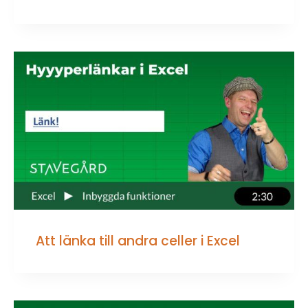
Att länka till andra celler i Excel