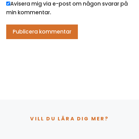
Avisera mig via e-post om någon svarar på
min kommentar.
VILL DU LÄRA DIG MER?