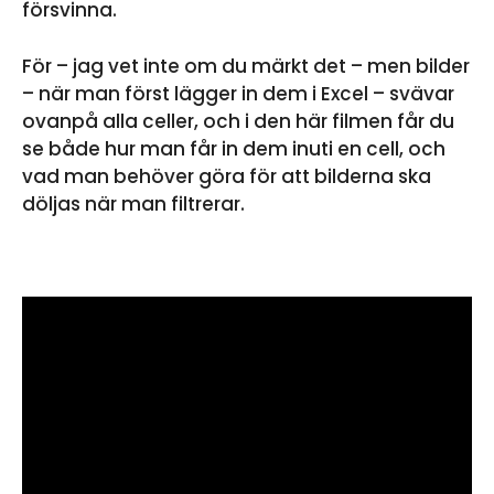
försvinna.
För – jag vet inte om du märkt det – men bilder
– när man först lägger in dem i Excel – svävar
ovanpå alla celler, och i den här filmen får du
se både hur man får in dem inuti en cell, och
vad man behöver göra för att bilderna ska
döljas när man filtrerar.