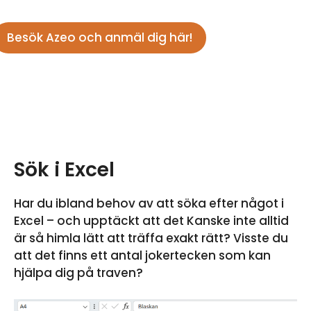
Besök Azeo och anmäl dig här!
Sök i Excel
Har du ibland behov av att söka efter något i
Excel – och upptäckt att det Kanske inte alltid
är så himla lätt att träffa exakt rätt? Visste du
att det finns ett antal jokertecken som kan
hjälpa dig på traven?