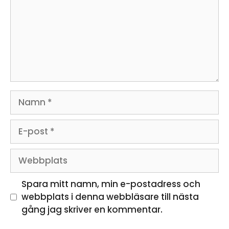
Namn
E-
post
Webbplats
Spara mitt namn, min e-postadress och
webbplats i denna webbläsare till nästa
gång jag skriver en kommentar.