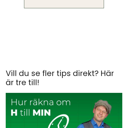
Vill du se fler tips direkt? Här
är tre till!