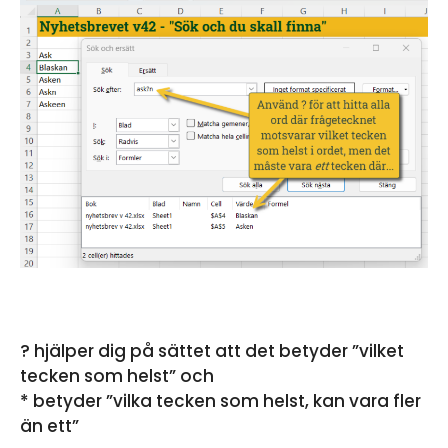
? hjälper dig på sättet att det betyder ”vilket
tecken som helst” och
* betyder ”vilka tecken som helst, kan vara fler
än ett”