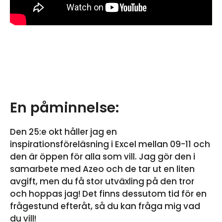
En påminnelse:
Den 25:e okt håller jag en
inspirationsföreläsning i Excel mellan 09-11 och
den är öppen för alla som vill. Jag gör den i
samarbete med Azeo och de tar ut en liten
avgift, men du få stor utväxling på den tror
och hoppas jag! Det finns dessutom tid för en
frågestund efteråt, så du kan fråga mig vad
du vill!