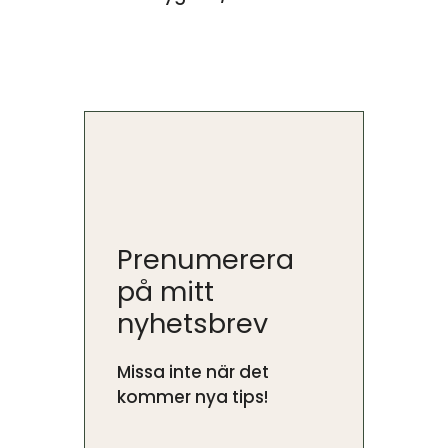
Prenumerera
på mitt
nyhetsbrev
Missa inte när det
kommer nya tips!