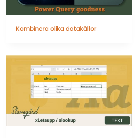
Kombinera olika datakällor