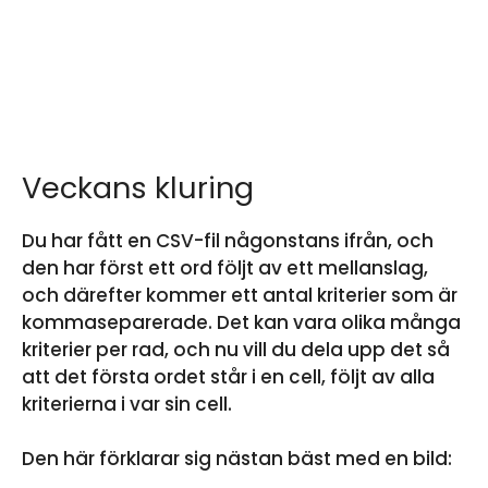
Veckans kluring
Du har fått en CSV-fil någonstans ifrån, och
den har först ett ord följt av ett mellanslag,
och därefter kommer ett antal kriterier som är
kommaseparerade. Det kan vara olika många
kriterier per rad, och nu vill du dela upp det så
att det första ordet står i en cell, följt av alla
kriterierna i var sin cell.
Den här förklarar sig nästan bäst med en bild: