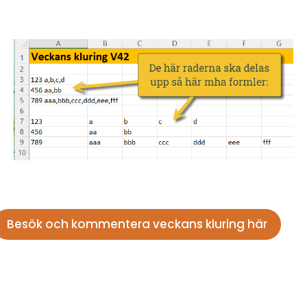
Besök och kommentera veckans kluring här