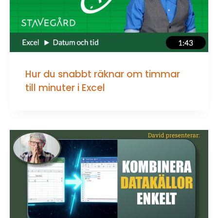
Hur du snabbt räknar om timmar
till minuter i Excel