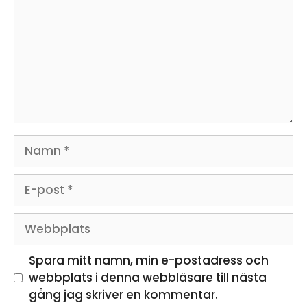
Namn
E-
post
Webbplats
Spara mitt namn, min e-postadress och
webbplats i denna webbläsare till nästa
gång jag skriver en kommentar.