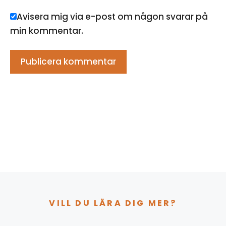
Avisera mig via e-post om någon svarar på
min kommentar.
VILL DU LÄRA DIG MER?