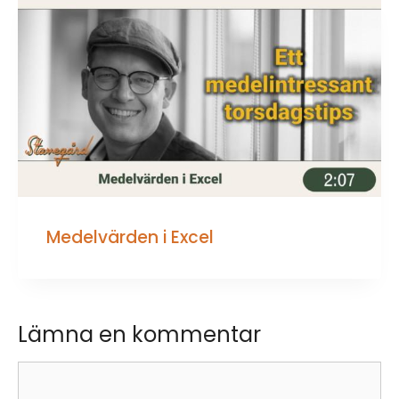
Medelvärden i Excel
Lämna en kommentar
Kommentar