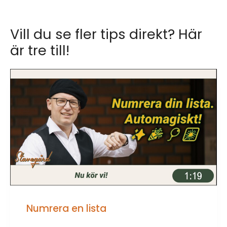
Vill du se fler tips direkt? Här
är tre till!
Numrera en lista