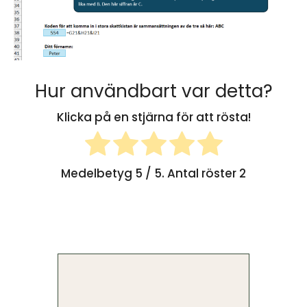
Hur användbart var detta?
Klicka på en stjärna för att rösta!
Medelbetyg
5
/ 5. Antal röster
2