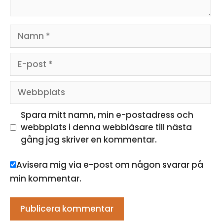
Namn
E-
post
Webbplats
Spara mitt namn, min e-postadress och
webbplats i denna webbläsare till nästa
gång jag skriver en kommentar.
Avisera mig via e-post om någon svarar på
min kommentar.