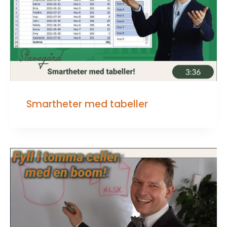
Smartheter med tabeller