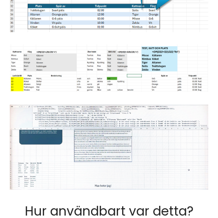
Hur användbart var detta?