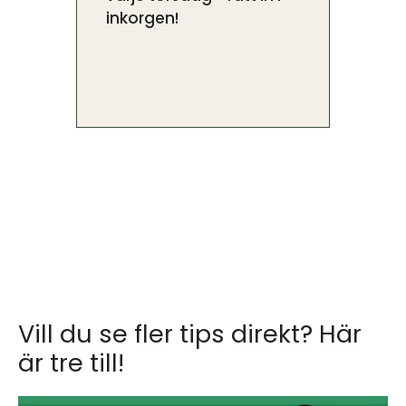
inkorgen!
Vill du se fler tips direkt? Här
är tre till!