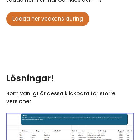
Ladda ner veckans kluring
Lösningar!
Som vanligt är dessa klickbara för större
versioner: