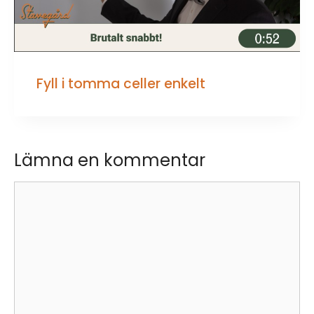
Fyll i tomma celler enkelt
Lämna en kommentar
Kommentar