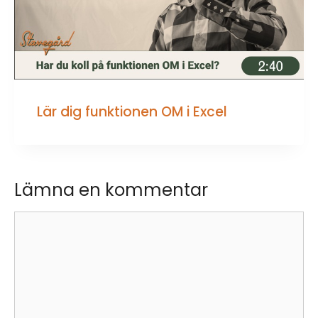
Lär dig funktionen OM i Excel
Lämna en kommentar
Kommentar