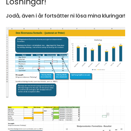
Lösningar!
Jodå, även i år fortsätter ni lösa mina kluringar!