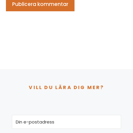
VILL DU LÄRA DIG MER?