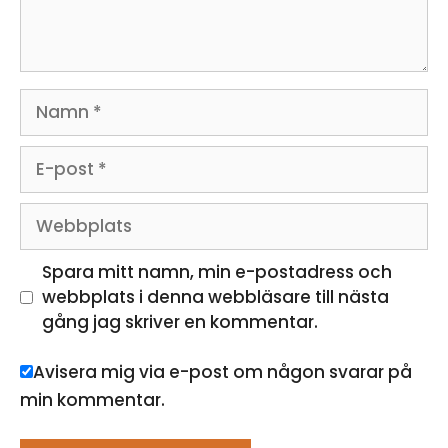
Namn
E-
post
Webbplats
Spara mitt namn, min e-postadress och
webbplats i denna webbläsare till nästa
gång jag skriver en kommentar.
Avisera mig via e-post om någon svarar på
min kommentar.