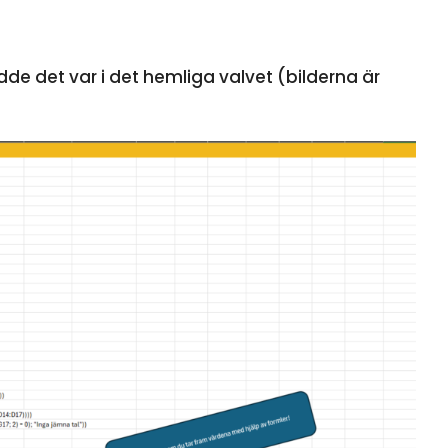
de det var i det hemliga valvet (bilderna är