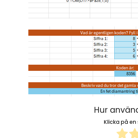
Hur använd
Klicka på en 