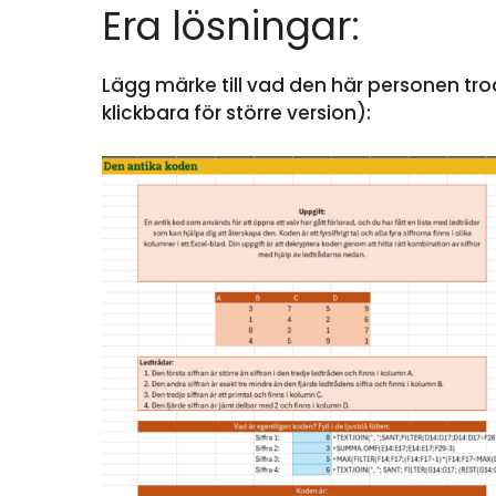
Era lösningar:
Lägg märke till vad den här personen trod
klickbara för större version):