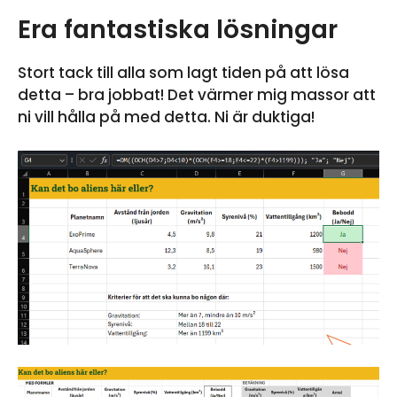
Era fantastiska lösningar
Stort tack till alla som lagt tiden på att lösa
detta – bra jobbat! Det värmer mig massor att
ni vill hålla på med detta. Ni är duktiga!