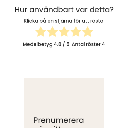
Hur användbart var detta?
Klicka på en stjärna för att rösta!
Medelbetyg
4.8
/ 5. Antal röster
4
Prenumerera