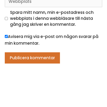
Spara mitt namn, min e-postadress och
webbplats i denna webbläsare till nästa
gång jag skriver en kommentar.
Avisera mig via e-post om någon svarar på
min kommentar.