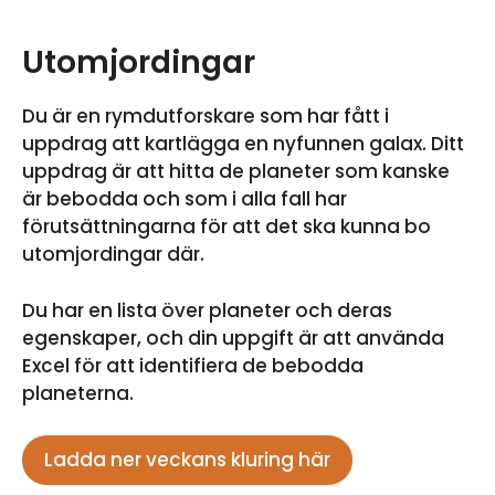
Utomjordingar
Du är en rymdutforskare som har fått i
uppdrag att kartlägga en nyfunnen galax. Ditt
uppdrag är att hitta de planeter som kanske
är bebodda och som i alla fall har
förutsättningarna för att det ska kunna bo
utomjordingar där.
Du har en lista över planeter och deras
egenskaper, och din uppgift är att använda
Excel för att identifiera de bebodda
planeterna.
Ladda ner veckans kluring här