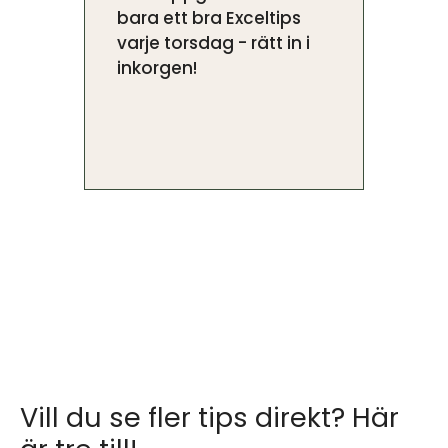
bara ett bra Exceltips
varje torsdag - rätt in i
inkorgen!
Vill du se fler tips direkt? Här