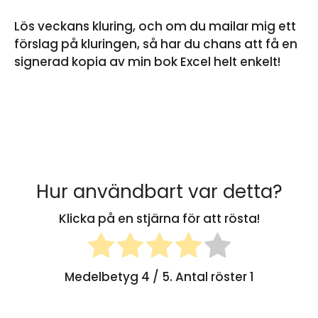
Lös veckans kluring, och om du mailar mig ett
förslag på kluringen, så har du chans att få en
signerad kopia av min bok Excel helt enkelt!
Hur användbart var detta?
Klicka på en stjärna för att rösta!
Medelbetyg
4
/ 5. Antal röster
1