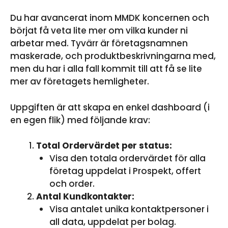
Du har avancerat inom MMDK koncernen och
börjat få veta lite mer om vilka kunder ni
arbetar med. Tyvärr är företagsnamnen
maskerade, och produktbeskrivningarna med,
men du har i alla fall kommit till att få se lite
mer av företagets hemligheter.
Uppgiften är att skapa en enkel dashboard (i
en egen flik) med följande krav:
Total Ordervärdet per status:
Visa den totala ordervärdet för alla
företag uppdelat i Prospekt, offert
och order.
Antal Kundkontakter:
Visa antalet unika kontaktpersoner i
all data, uppdelat per bolag.