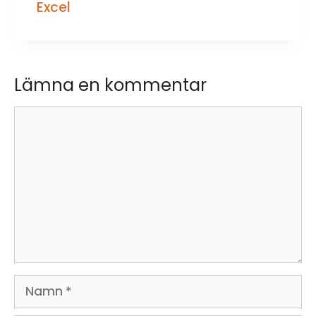
Excel
Lämna en kommentar
Kommentar
Namn