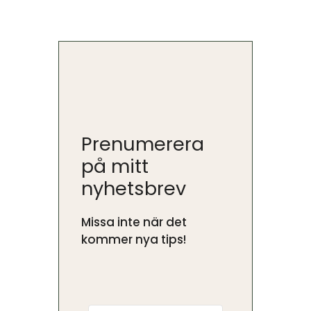
Prenumerera
på mitt
nyhetsbrev
Missa inte när det
kommer nya tips!