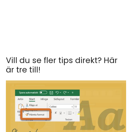
Vill du se fler tips direkt? Här
är tre till!