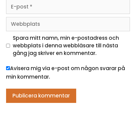
E-
post
Webbplats
Spara mitt namn, min e-postadress och
webbplats i denna webbläsare till nästa
gång jag skriver en kommentar.
Avisera mig via e-post om någon svarar på
min kommentar.