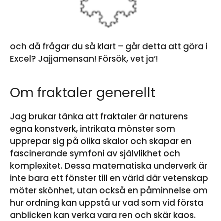
och då frågar du så klart – går detta att göra i
Excel? Jajjamensan! Försök, vet ja’!
Om fraktaler generellt
Jag brukar tänka att fraktaler är naturens
egna konstverk, intrikata mönster som
upprepar sig på olika skalor och skapar en
fascinerande symfoni av självlikhet och
komplexitet. Dessa matematiska underverk är
inte bara ett fönster till en värld där vetenskap
möter skönhet, utan också en påminnelse om
hur ordning kan uppstå ur vad som vid första
anblicken kan verka vara ren och skär kaos.