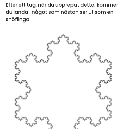
Efter ett tag, när du upprepat detta, kommer
du landa i något som nästan ser ut som en
snöflinga: