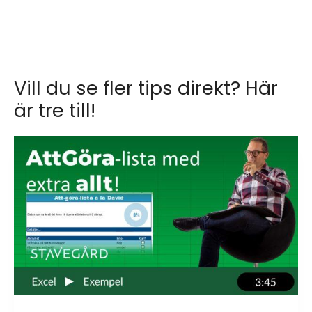
Vill du se fler tips direkt? Här
är tre till!