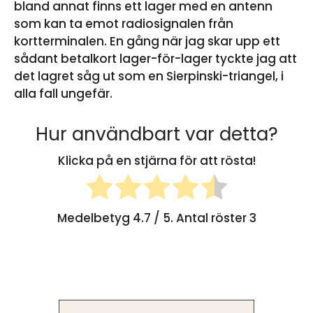
bland annat finns ett lager med en antenn
som kan ta emot radiosignalen från
kortterminalen. En gång när jag skar upp ett
sådant betalkort lager-för-lager tyckte jag att
det lagret såg ut som en Sierpinski-triangel, i
alla fall ungefär.
Hur användbart var detta?
Klicka på en stjärna för att rösta!
Medelbetyg
4.7
/ 5. Antal röster
3