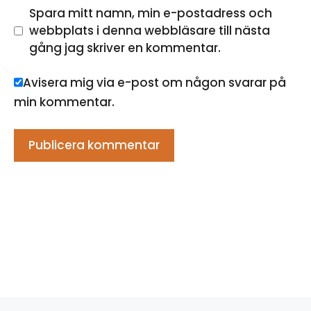
Spara mitt namn, min e-postadress och
webbplats i denna webbläsare till nästa
gång jag skriver en kommentar.
Avisera mig via e-post om någon svarar på
min kommentar.