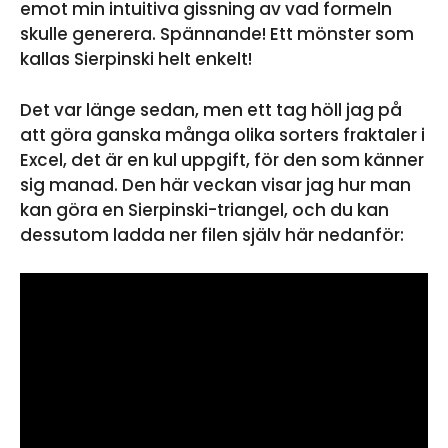
emot min intuitiva gissning av vad formeln
skulle generera. Spännande! Ett mönster som
kallas Sierpinski helt enkelt!
Det var länge sedan, men ett tag höll jag på
att göra ganska många olika sorters fraktaler i
Excel, det är en kul uppgift, för den som känner
sig manad. Den här veckan visar jag hur man
kan göra en Sierpinski-triangel, och du kan
dessutom ladda ner filen själv här nedanför: