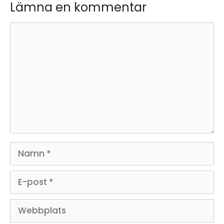
Lämna en kommentar
Kommentar
Namn
E-
post
Webbplats