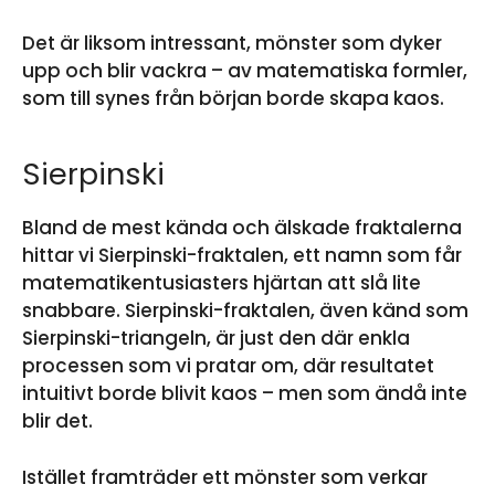
Det är liksom intressant, mönster som dyker
upp och blir vackra – av matematiska formler,
som till synes från början borde skapa kaos.
Sierpinski
Bland de mest kända och älskade fraktalerna
hittar vi Sierpinski-fraktalen, ett namn som får
matematikentusiasters hjärtan att slå lite
snabbare. Sierpinski-fraktalen, även känd som
Sierpinski-triangeln, är just den där enkla
processen som vi pratar om, där resultatet
intuitivt borde blivit kaos – men som ändå inte
blir det.
Istället framträder ett mönster som verkar