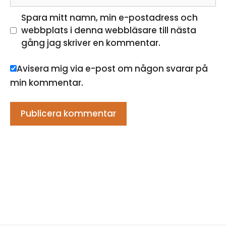
Spara mitt namn, min e-postadress och
webbplats i denna webbläsare till nästa
gång jag skriver en kommentar.
Avisera mig via e-post om någon svarar på
min kommentar.