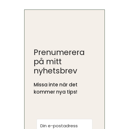
Prenumerera
på mitt
nyhetsbrev
Missa inte när det
kommer nya tips!