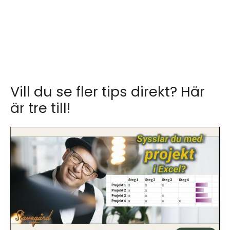
Vill du se fler tips direkt? Här
är tre till!