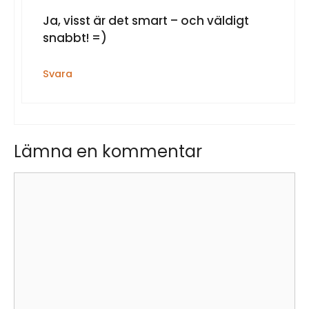
Ja, visst är det smart – och väldigt
snabbt! =)
Svara
Lämna en kommentar
Kommentar