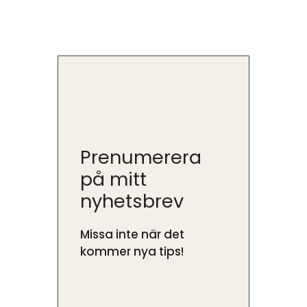
Prenumerera
på mitt
nyhetsbrev
Missa inte när det
kommer nya tips!