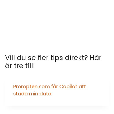
Vill du se fler tips direkt? Här
är tre till!
Prompten som får Copilot att
städa min data