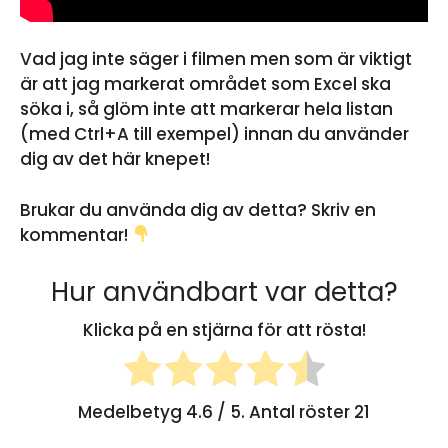
Vad jag inte säger i filmen men som är viktigt
är att jag markerat området som Excel ska
söka i, så glöm inte att markerar hela listan
(med Ctrl+A till exempel) innan du använder
dig av det här knepet!
Brukar du använda dig av detta? Skriv en
kommentar!
Hur användbart var detta?
Klicka på en stjärna för att rösta!
Medelbetyg
4.6
/ 5. Antal röster
21