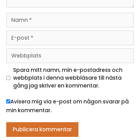
Namn
E-
post
Webbplats
Spara mitt namn, min e-postadress och
webbplats i denna webbläsare till nästa
gång jag skriver en kommentar.
Avisera mig via e-post om någon svarar på
min kommentar.