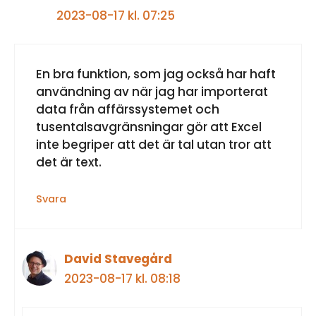
2023-08-17 kl. 07:25
En bra funktion, som jag också har haft
användning av när jag har importerat
data från affärssystemet och
tusentalsavgränsningar gör att Excel
inte begriper att det är tal utan tror att
det är text.
Svara
David Stavegård
2023-08-17 kl. 08:18