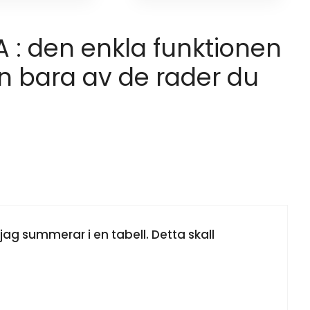
 : den enkla funktionen
 bara av de rader du
jag summerar i en tabell. Detta skall