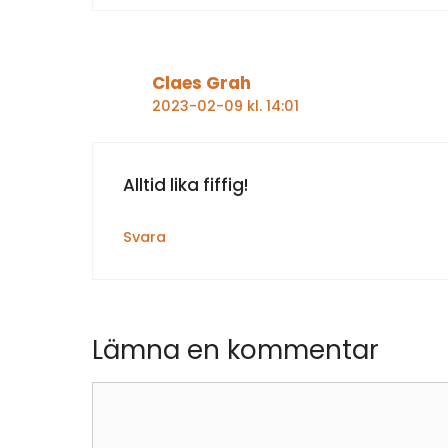
Claes Grah
2023-02-09 kl. 14:01
Alltid lika fiffig!
Svara
Lämna en kommentar
Kommentar