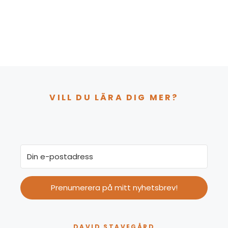
VILL DU LÄRA DIG MER?
Prenumerera på mitt nyhetsbrev!
DAVID STAVEGÅRD