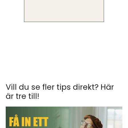
Vill du se fler tips direkt? Här
är tre till!