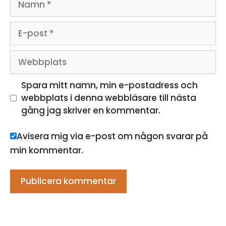
E-
post
Webbplats
Spara mitt namn, min e-postadress och
webbplats i denna webbläsare till nästa
gång jag skriver en kommentar.
Avisera mig via e-post om någon svarar på
min kommentar.