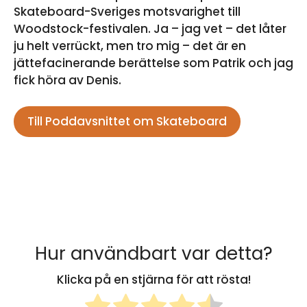
Skateboard-Sveriges motsvarighet till
Woodstock-festivalen. Ja – jag vet – det låter
ju helt verrückt, men tro mig – det är en
jättefacinerande berättelse som Patrik och jag
fick höra av Denis.
Till Poddavsnittet om Skateboard
Hur användbart var detta?
Klicka på en stjärna för att rösta!