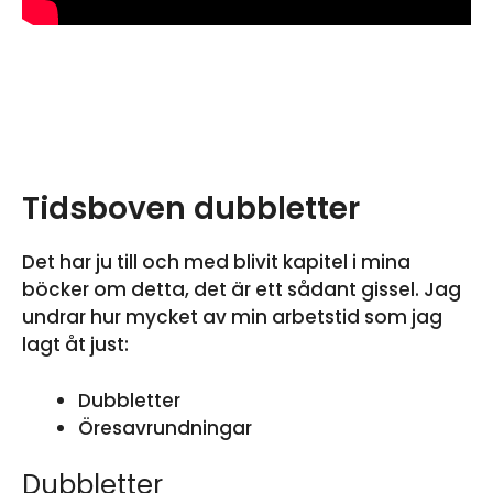
Tidsboven dubbletter
Det har ju till och med blivit kapitel i mina
böcker om detta, det är ett sådant gissel. Jag
undrar hur mycket av min arbetstid som jag
lagt åt just:
Dubbletter
Öresavrundningar
Dubbletter