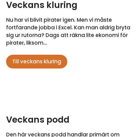
Veckans kluring
Nu har vi blivit pirater igen. Men vi måste
fortfarande jobba i Excel. Kan man aldrig bryta
sig ur rutorna? Dags att räkna lite ekonomi för
pirater, liksom…
Till veckans kluring
Veckans podd
Den här veckans podd handlar primärt om