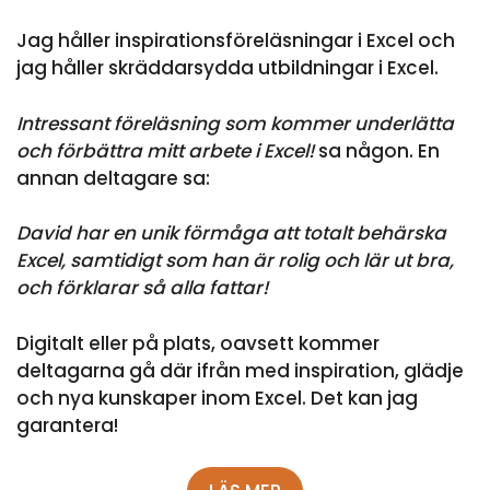
Jag håller inspirationsföreläsningar i Excel och
jag håller skräddarsydda utbildningar i Excel.
Intressant föreläsning som kommer underlätta
och förbättra mitt arbete i Excel!
sa någon. En
annan deltagare sa:
David har en unik förmåga att totalt behärska
Excel, samtidigt som han är rolig och lär ut bra,
och förklarar så alla fattar!
Digitalt eller på plats, oavsett kommer
deltagarna gå där ifrån med inspiration, glädje
och nya kunskaper inom Excel. Det kan jag
garantera!