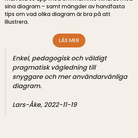
sina diagram – samt mängder av handfasta
tips om vad olika diagram är bra på att
illustrera.
LÄS MER
Enkel, pedagogisk och väldigt
pragmatisk vägledning till
snyggare och mer användarvänliga
diagram.
Lars-Åke, 2022-11-19