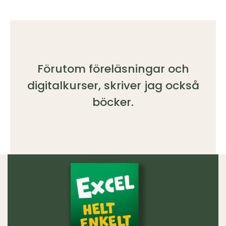
Förutom föreläsningar och
digitalkurser, skriver jag också
böcker.