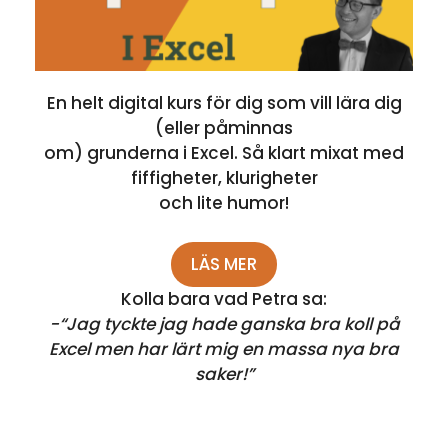
En helt digital kurs för dig som vill lära dig
(eller påminnas
om) grunderna i Excel. Så klart mixat med
fiffigheter, klurigheter
och lite humor!
LÄS MER
Kolla bara vad Petra sa:
-“Jag tyckte jag hade ganska bra koll på
Excel men har lärt mig en massa nya bra
saker!”