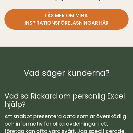
LÄS MER OM MINA
INSPIRATIONSFÖRELÄSNINGAR HÄR
Vad säger kunderna?
Vad sa Rickard om personlig Excel
hjälp?
Att snabbt presentera data som är överskådlig
och informativ för olika avdelningar i ett
företag kan ofta vara svårt. Jag specificerade