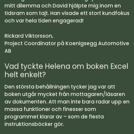
mitt dilemma och David hjälpte mig inom en
tidsram som tajt. Han visade ett stort kundfokus
och var hela tiden engagerad!
Rickard Viktorsson,
Project Coordinator på Koenigsegg Automotive
AB
Vad tyckte Helena om boken Excel
helt enkelt?
Den största behållningen tycker jag var att
boken utgår mycket från mottagaren/läsaren
av dokumenten. Att man inte bara radar upp en
massa funktioner och finesser som
programmet klarar av – som de flesta
instruktionsböcker gör.