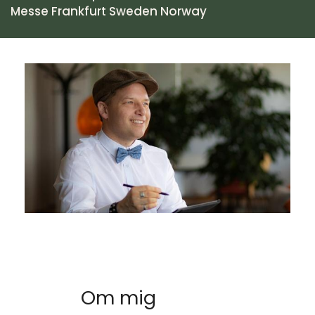
Messe Frankfurt Sweden Norway
Om mig