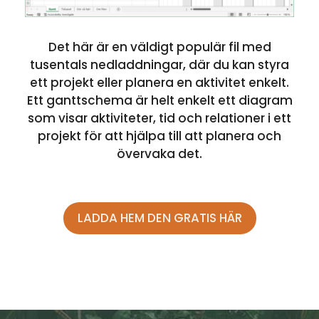
Det här är en väldigt populär fil med
tusentals nedladdningar, där du kan styra
ett projekt eller planera en aktivitet enkelt.
Ett ganttschema är helt enkelt ett diagram
som visar aktiviteter, tid och relationer i ett
projekt för att hjälpa till att planera och
övervaka det.
LADDA HEM DEN GRATIS HÄR