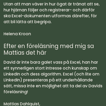
Utan att man väver in hur ögat är tränat att se,
hur hjärnan följer och registrerar- och därför
ska Excel-dokumenten utformas därefter, för
att bli lätta att begripa.
Helena Kroon
Efter en föreläsning med mig sa
Mattias det här
David är inte bara galet vass på Excel, han har
ett synnerligen stort intresse och kunskap om
LinkedIn och dess algorithm. Excel (och lite om
LinkedIn) presenteras på ett underhållande
sätt, missa inte en möjlighet att ta del av Davids
föreläsning!
Mattias Dahlquist,