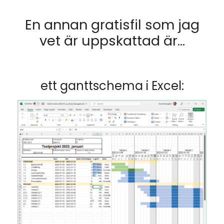
En annan gratisfil som jag
vet är uppskattad är…
ett ganttschema i Excel: