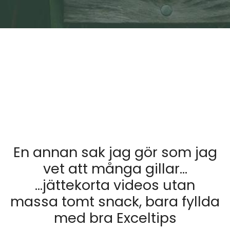
En annan sak jag gör som jag
vet att många gillar…
…jättekorta videos utan
massa tomt snack, bara fyllda
med bra Exceltips