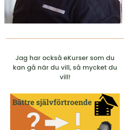
Jag har också eKurser som du
kan gå när du vill, så mycket du
vill!