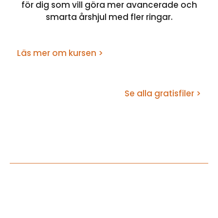
för dig som vill göra mer avancerade och
smarta årshjul med fler ringar.
Läs mer om kursen >
Se alla gratisfiler >