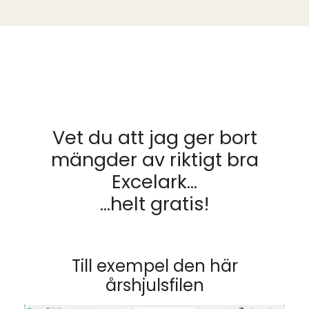
Vet du att jag ger bort
mängder av riktigt bra
Excelark…
…helt gratis!
Till exempel den här
årshjulsfilen