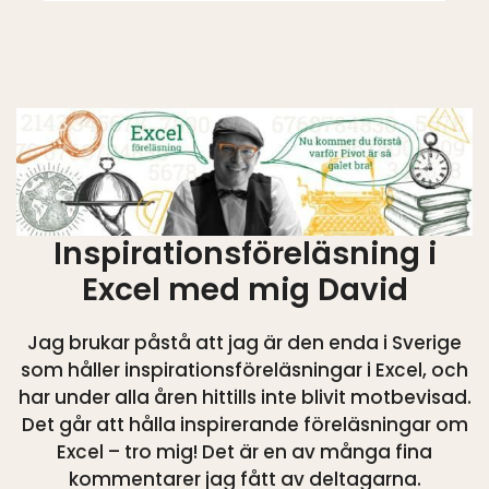
Inspirationsföreläsning i
Excel med mig David
Jag brukar påstå att jag är den enda i Sverige
som håller inspirationsföreläsningar i Excel, och
har under alla åren hittills inte blivit motbevisad.
Det går att hålla inspirerande föreläsningar om
Excel – tro mig! Det är en av många fina
kommentarer jag fått av deltagarna.