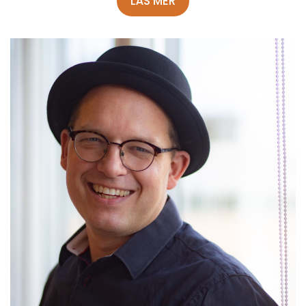
LÄS MER