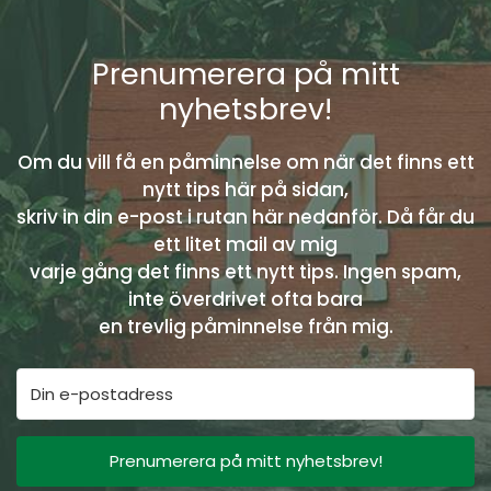
Prenumerera på mitt
nyhetsbrev!
Om du vill få en påminnelse om när det finns ett
nytt tips här på sidan,
skriv in din e-post i rutan här nedanför. Då får du
ett litet mail av mig
varje gång det finns ett nytt tips. Ingen spam,
inte överdrivet ofta bara
en trevlig påminnelse från mig.
Prenumerera på mitt nyhetsbrev!