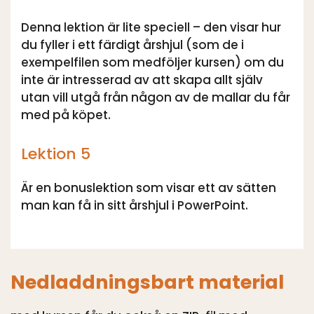
Denna lektion är lite speciell – den visar hur
du fyller i ett färdigt årshjul (som de i
exempelfilen som medföljer kursen) om du
inte är intresserad av att skapa allt själv
utan vill utgå från någon av de mallar du får
med på köpet.
Lektion 5
Är en bonuslektion som visar ett av sätten
man kan få in sitt årshjul i PowerPoint.
Nedladdningsbart material