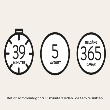
Det är sammanlagt ca 39 minuters video i de fem avsnitten.