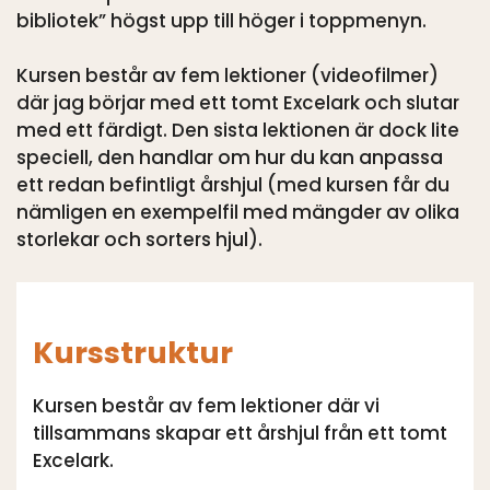
bibliotek” högst upp till höger i toppmenyn.
Kursen består av fem lektioner (videofilmer)
där jag börjar med ett tomt Excelark och slutar
med ett färdigt. Den sista lektionen är dock lite
speciell, den handlar om hur du kan anpassa
ett redan befintligt årshjul (med kursen får du
nämligen en exempelfil med mängder av olika
storlekar och sorters hjul).
Kursstruktur
Kursen består av fem lektioner där vi
tillsammans skapar ett årshjul från ett tomt
Excelark.