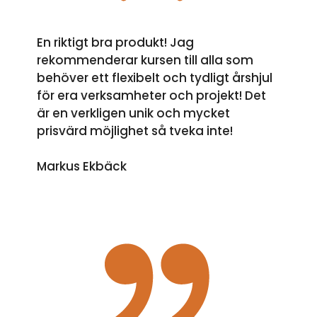
En riktigt bra produkt! Jag
rekommenderar kursen till alla som
behöver ett flexibelt och tydligt årshjul
för era verksamheter och projekt! Det
är en verkligen unik och mycket
prisvärd möjlighet så tveka inte!
Markus Ekbäck