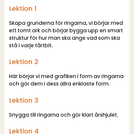
Lektion 1
Skapa grunderna för ringarna, vi börjar med
ett tomt ark och börjar bygga upp en smart
struktur för hur man ska ange vad som ska
stå i varje tårtbit.
Lektion 2
Här börjar vi med grafiken i form av ringarna
och gör dem i dess allra enklaste form.
Lektion 3
Snygga till ringarna och gör klart årshjulet.
Lektion 4