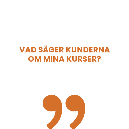
VAD SÄGER KUNDERNA
OM MINA KURSER?