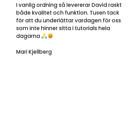
I vanlig ordning så levererar David raskt
både kvalitet och funktion. Tusen tack
för att du underlättar vardagen för oss
som inte hinner sitta i tutorials hela
dagarna
Mari Kjellberg