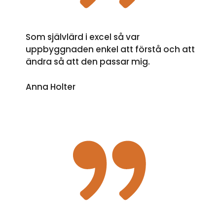
Som självlärd i excel så var
uppbyggnaden enkel att förstå och att
ändra så att den passar mig.
Anna Holter